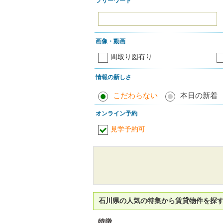
フリーワード
画像・動画
間取り図有り
情報の新しさ
こだわらない
本日の新着
オンライン予約
見学予約可
石川県の人気の特集から賃貸物件を探
特徴