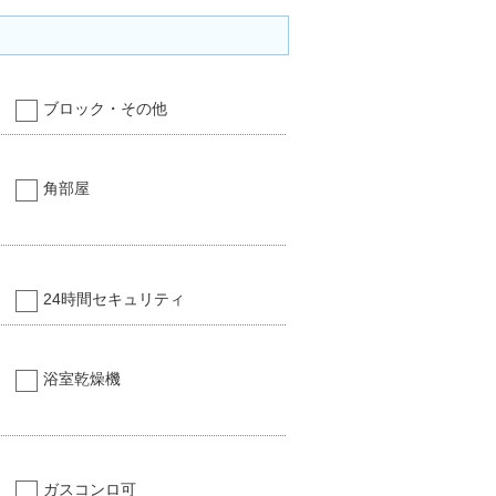
ブロック・その他
角部屋
24時間セキュリティ
浴室乾燥機
ガスコンロ可