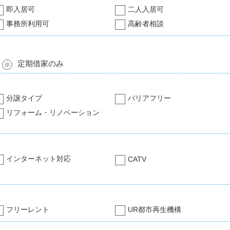
即入居可
二人入居可
事務所利用可
高齢者相談
定期借家のみ
分譲タイプ
バリアフリー
リフォーム・リノベーション
インターネット対応
CATV
フリーレント
UR都市再生機構