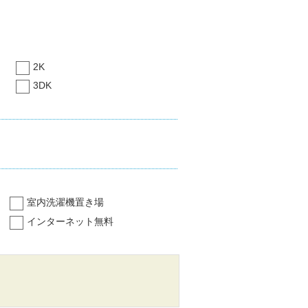
2K
3DK
室内洗濯機置き場
インターネット無料