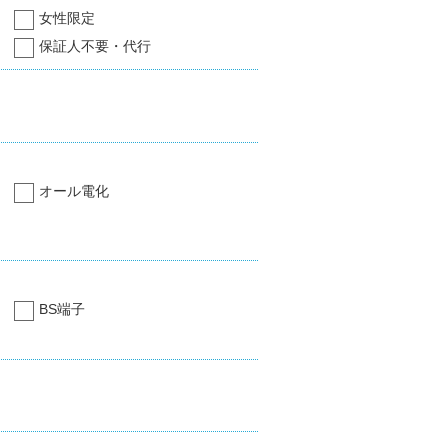
女性限定
保証人不要・代行
オール電化
BS端子