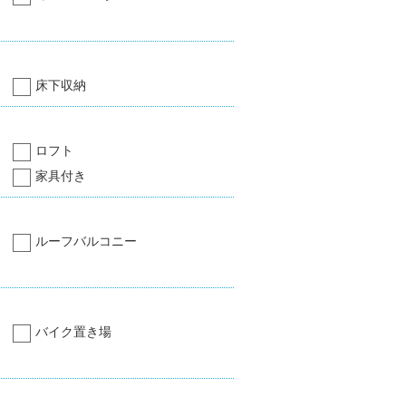
床下収納
ロフト
家具付き
ルーフバルコニー
バイク置き場