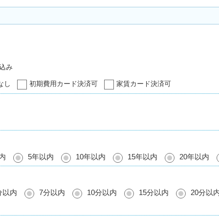
込み
なし
初期費用カード決済可
家賃カード決済可
内
5年以内
10年以内
15年以内
20年以内
分以内
7分以内
10分以内
15分以内
20分以