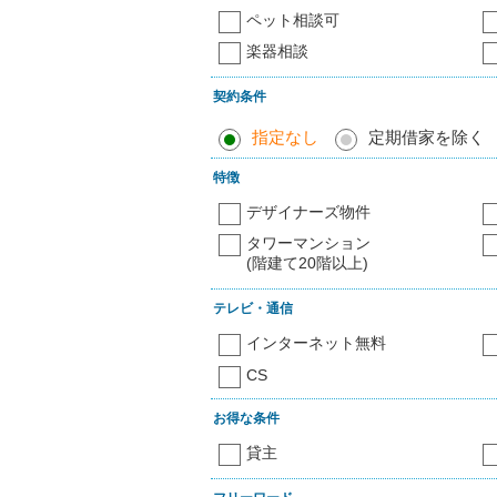
ペット相談可
楽器相談
契約条件
指定なし
定期借家を除く
特徴
デザイナーズ物件
タワーマンション
(階建て20階以上)
テレビ・通信
インターネット無料
CS
お得な条件
貸主