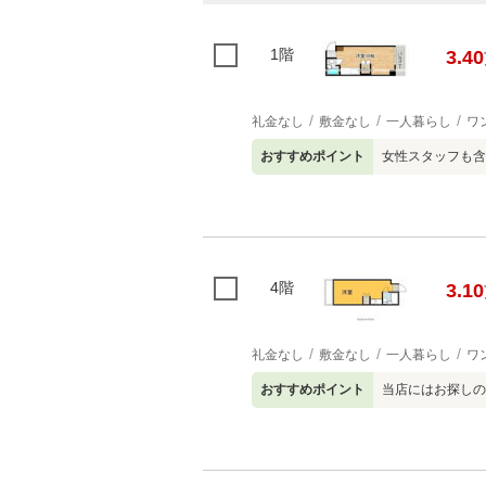
1階
3.40
礼金なし
敷金なし
一人暮らし
ワ
おすすめポイント
女性スタッフも含
4階
3.10
礼金なし
敷金なし
一人暮らし
ワ
おすすめポイント
当店にはお探しの