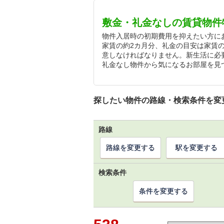
敷金・礼金なしの賃貸物件
物件入居時の初期費用を抑えたい方に
家賃の約2カ月分、礼金の目安は家賃
意しなければなりません。新生活に必
礼金なし物件から気になるお部屋を見
探したい物件の路線・検索条件を変
路線
路線を変更する
駅を変更する
検索条件
条件を変更する