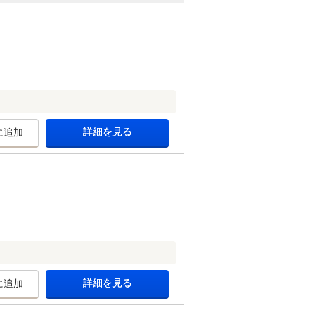
詳細を見る
に追加
詳細を見る
に追加