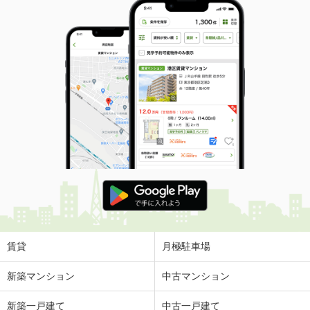
賃貸
月極駐車場
新築マンション
中古マンション
新築一戸建て
中古一戸建て