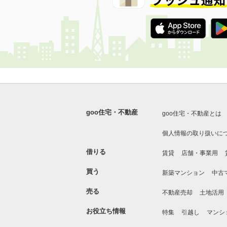
goo住宅・不動産
goo住宅・不動産とは
個人情報の取り扱いに
借りる
賃貸
店舗・事業用
買う
新築マンション
中古
売る
不動産売却
土地活用
お役立ち情報
特集
引越し
マンシ