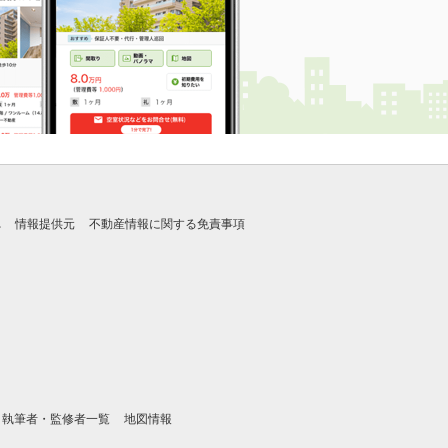
れ
情報提供元
不動産情報に関する免責事項
執筆者・監修者一覧
地図情報