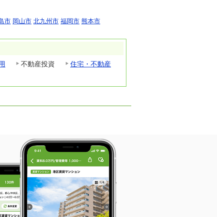
島市
岡山市
北九州市
福岡市
熊本市
用
不動産投資
住宅・不動産