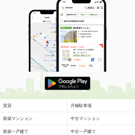
賃貸
月極駐車場
新築マンション
中古マンション
新築一戸建て
中古一戸建て