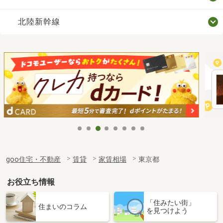
北陸新幹線
goo住宅・不動産
賃貸
家賃相場
東京都
お役立ち情報
「住みたい街」
住まいのコラム
を見つけよう