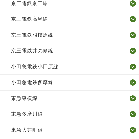
京王電鉄京王線
京王電鉄高尾線
京王電鉄相模原線
京王電鉄井の頭線
小田急電鉄小田原線
小田急電鉄多摩線
東急東横線
東急多摩川線
東急大井町線