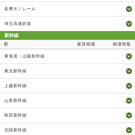
多摩モノレール
埼玉高速鉄道
新幹線
駅
家賃相場
相場情報
東海道・山陽新幹線
東北新幹線
上越新幹線
山形新幹線
秋田新幹線
北陸新幹線