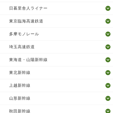
日暮里舎人ライナー
東京臨海高速鉄道
多摩モノレール
埼玉高速鉄道
東海道・山陽新幹線
東北新幹線
上越新幹線
山形新幹線
秋田新幹線