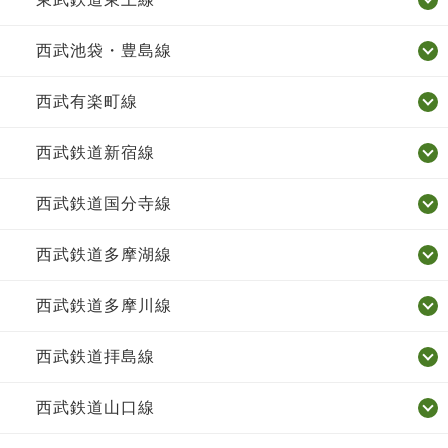
西武池袋・豊島線
西武有楽町線
西武鉄道新宿線
西武鉄道国分寺線
西武鉄道多摩湖線
西武鉄道多摩川線
西武鉄道拝島線
西武鉄道山口線