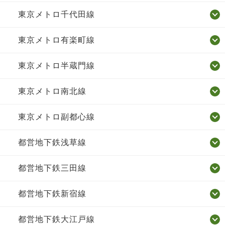
東京メトロ千代田線
東京メトロ有楽町線
東京メトロ半蔵門線
東京メトロ南北線
東京メトロ副都心線
都営地下鉄浅草線
都営地下鉄三田線
都営地下鉄新宿線
都営地下鉄大江戸線