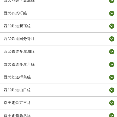
西武池袋・豊島線
西武有楽町線
西武鉄道新宿線
西武鉄道国分寺線
西武鉄道多摩湖線
西武鉄道多摩川線
西武鉄道拝島線
西武鉄道山口線
京王電鉄京王線
京王電鉄高尾線