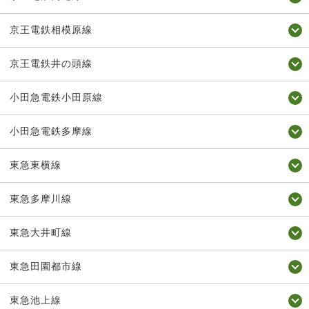
京王電鉄相模原線
京王電鉄井の頭線
小田急電鉄小田原線
小田急電鉄多摩線
東急東横線
東急多摩川線
東急大井町線
東急田園都市線
東急池上線