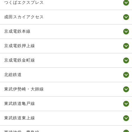
つくばエクスプレス
成田スカイアクセス
京成電鉄本線
京成電鉄押上線
京成電鉄金町線
北総鉄道
東武伊勢崎・大師線
東武鉄道亀戸線
東武鉄道東上線