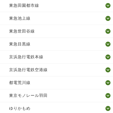
東急田園都市線
東急池上線
東急世田谷線
東急目黒線
京浜急行電鉄本線
京浜急行電鉄空港線
都電荒川線
東京モノレール羽田
ゆりかもめ