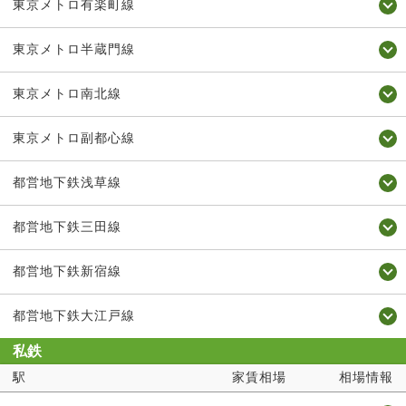
東京メトロ有楽町線
東京メトロ半蔵門線
東京メトロ南北線
東京メトロ副都心線
都営地下鉄浅草線
都営地下鉄三田線
都営地下鉄新宿線
都営地下鉄大江戸線
私鉄
駅
家賃相場
相場情報