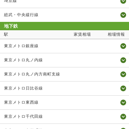
埼京線
総武・中央緩行線
地下鉄
駅
家賃相場
相場情報
東京メトロ銀座線
東京メトロ丸ノ内線
東京メトロ丸ノ内方南町支線
東京メトロ日比谷線
東京メトロ東西線
東京メトロ千代田線