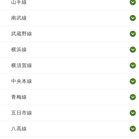
山手線
南武線
武蔵野線
横浜線
横須賀線
中央本線
青梅線
五日市線
八高線