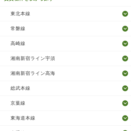
東北本線
常磐線
高崎線
湘南新宿ライン宇須
湘南新宿ライン高海
総武本線
京葉線
東海道本線