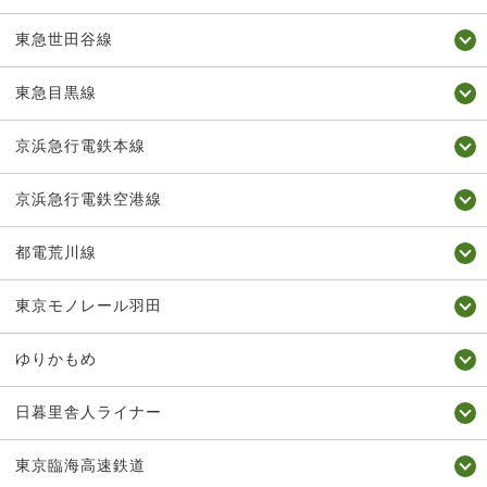
東急世田谷線
東急目黒線
京浜急行電鉄本線
京浜急行電鉄空港線
都電荒川線
東京モノレール羽田
ゆりかもめ
日暮里舎人ライナー
東京臨海高速鉄道