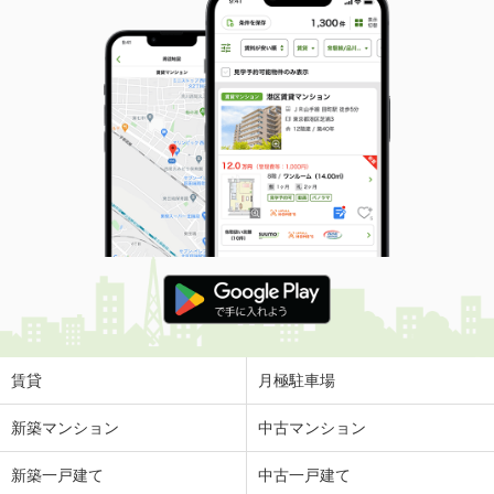
賃貸
月極駐車場
新築マンション
中古マンション
新築一戸建て
中古一戸建て