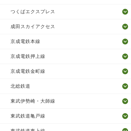
つくばエクスプレス
成田スカイアクセス
京成電鉄本線
京成電鉄押上線
京成電鉄金町線
北総鉄道
東武伊勢崎・大師線
東武鉄道亀戸線
東武鉄道東上線