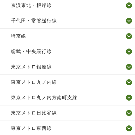
京浜東北・根岸線
千代田・常磐緩行線
埼京線
総武・中央緩行線
東京メトロ銀座線
東京メトロ丸ノ内線
東京メトロ丸ノ内方南町支線
東京メトロ日比谷線
東京メトロ東西線