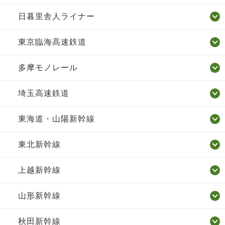
日暮里舎人ライナー
東京臨海高速鉄道
多摩モノレール
埼玉高速鉄道
東海道・山陽新幹線
東北新幹線
上越新幹線
山形新幹線
秋田新幹線