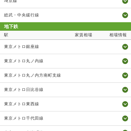
埼京線
総武・中央緩行線
地下鉄
駅
家賃相場
相場情報
東京メトロ銀座線
東京メトロ丸ノ内線
東京メトロ丸ノ内方南町支線
東京メトロ日比谷線
東京メトロ東西線
東京メトロ千代田線