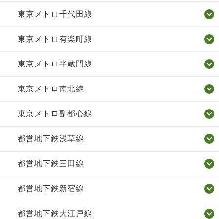
東京メトロ千代田線
東京メトロ有楽町線
東京メトロ半蔵門線
東京メトロ南北線
東京メトロ副都心線
都営地下鉄浅草線
都営地下鉄三田線
都営地下鉄新宿線
都営地下鉄大江戸線