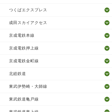
つくばエクスプレス
成田スカイアクセス
京成電鉄本線
京成電鉄押上線
京成電鉄金町線
北総鉄道
東武伊勢崎・大師線
東武鉄道亀戸線
東武鉄道東上線