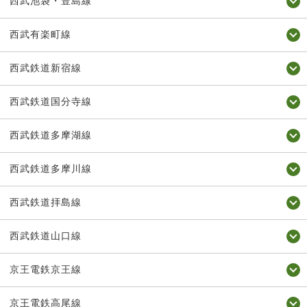
西武池袋・豊島線
西武有楽町線
西武鉄道新宿線
西武鉄道国分寺線
西武鉄道多摩湖線
西武鉄道多摩川線
西武鉄道拝島線
西武鉄道山口線
京王電鉄京王線
京王電鉄高尾線