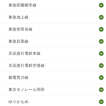
東急田園都市線
東急池上線
東急世田谷線
東急目黒線
京浜急行電鉄本線
京浜急行電鉄空港線
都電荒川線
東京モノレール羽田
ゆりかもめ