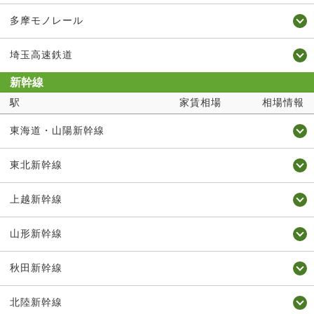
多摩モノレール
埼玉高速鉄道
新幹線
駅
家賃相場
相場情報
東海道・山陽新幹線
東北新幹線
上越新幹線
山形新幹線
秋田新幹線
北陸新幹線