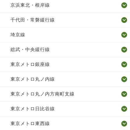
京浜東北・根岸線
千代田・常磐緩行線
埼京線
総武・中央緩行線
東京メトロ銀座線
東京メトロ丸ノ内線
東京メトロ丸ノ内方南町支線
東京メトロ日比谷線
東京メトロ東西線