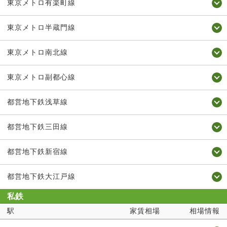
東京メトロ有楽町線
東京メトロ半蔵門線
東京メトロ南北線
東京メトロ副都心線
都営地下鉄浅草線
都営地下鉄三田線
都営地下鉄新宿線
都営地下鉄大江戸線
私鉄
駅
家賃相場
相場情報