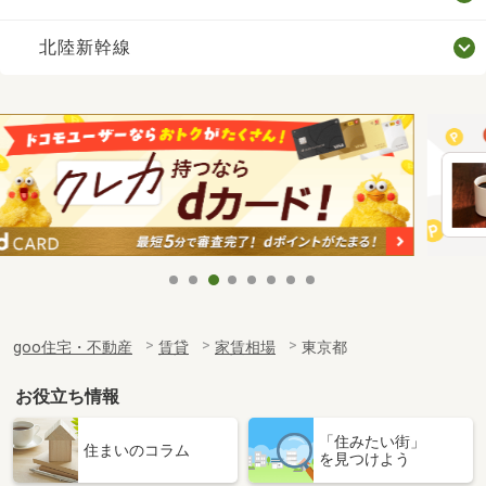
北陸新幹線
goo住宅・不動産
賃貸
家賃相場
東京都
お役立ち情報
「住みたい街」
住まいのコラム
を見つけよう