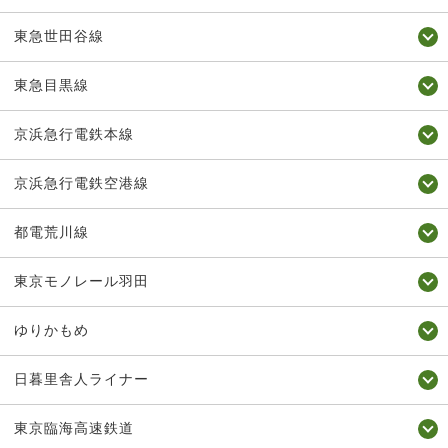
東急世田谷線
東急目黒線
京浜急行電鉄本線
京浜急行電鉄空港線
都電荒川線
東京モノレール羽田
ゆりかもめ
日暮里舎人ライナー
東京臨海高速鉄道