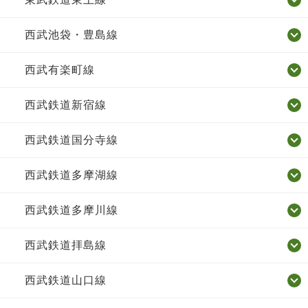
西武池袋・豊島線
西武有楽町線
西武鉄道新宿線
西武鉄道国分寺線
西武鉄道多摩湖線
西武鉄道多摩川線
西武鉄道拝島線
西武鉄道山口線