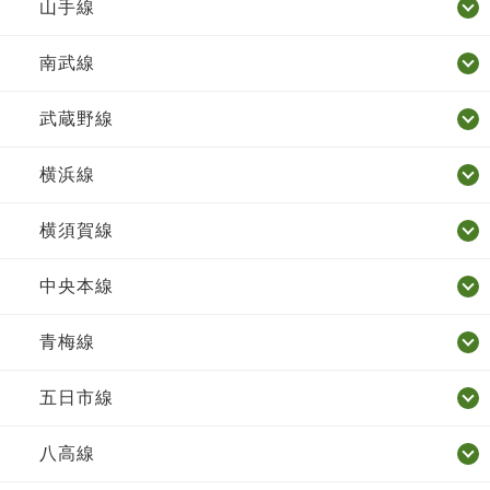
山手線
南武線
武蔵野線
横浜線
横須賀線
中央本線
青梅線
五日市線
八高線