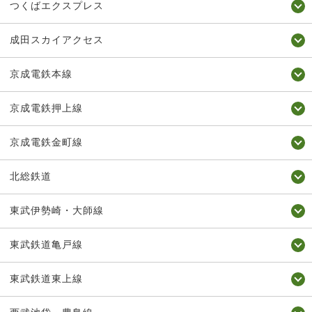
つくばエクスプレス
成田スカイアクセス
京成電鉄本線
京成電鉄押上線
京成電鉄金町線
北総鉄道
東武伊勢崎・大師線
東武鉄道亀戸線
東武鉄道東上線