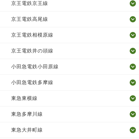
京王電鉄京王線
京王電鉄高尾線
京王電鉄相模原線
京王電鉄井の頭線
小田急電鉄小田原線
小田急電鉄多摩線
東急東横線
東急多摩川線
東急大井町線