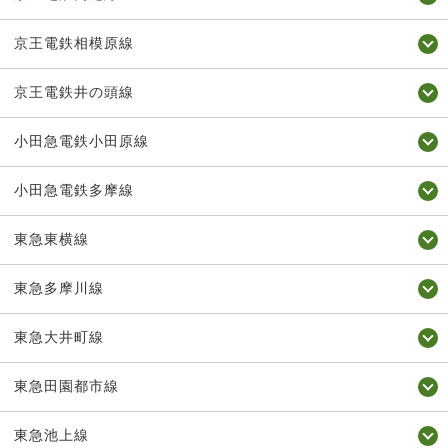
京王電鉄相模原線
京王電鉄井の頭線
小田急電鉄小田原線
小田急電鉄多摩線
東急東横線
東急多摩川線
東急大井町線
東急田園都市線
東急池上線