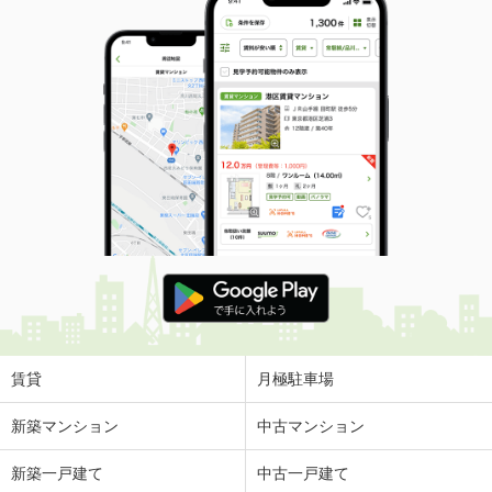
賃貸
月極駐車場
新築マンション
中古マンション
新築一戸建て
中古一戸建て