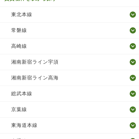
東北本線
常磐線
高崎線
湘南新宿ライン宇須
湘南新宿ライン高海
総武本線
京葉線
東海道本線