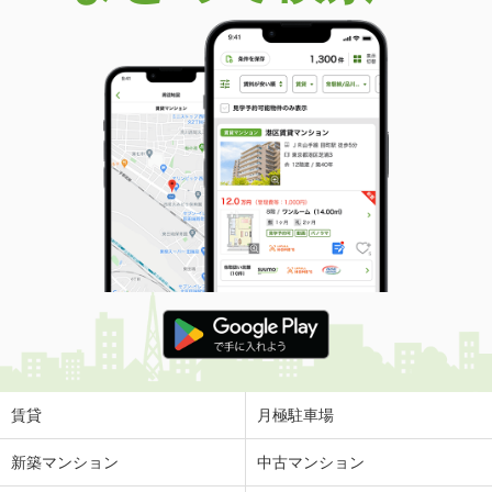
賃貸
月極駐車場
新築マンション
中古マンション