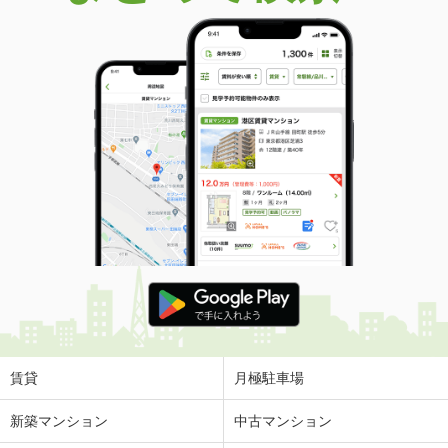
賃貸
月極駐車場
新築マンション
中古マンション