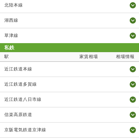
北陸本線
湖西線
草津線
私鉄
駅
家賃相場
相場情報
近江鉄道本線
近江鉄道多賀線
近江鉄道八日市線
信楽高原鉄道
京阪電気鉄道京津線