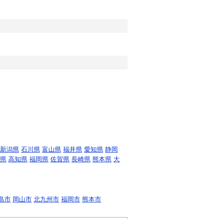
新潟県
石川県
富山県
福井県
愛知県
静岡
県
高知県
福岡県
佐賀県
長崎県
熊本県
大
島市
岡山市
北九州市
福岡市
熊本市