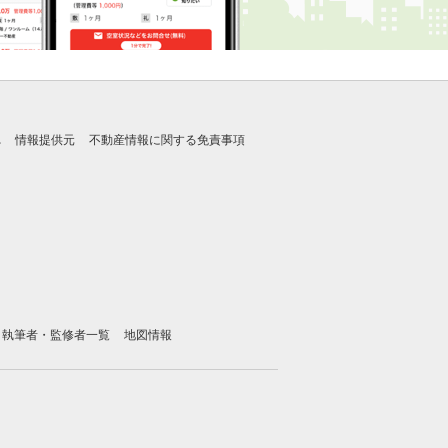
れ
情報提供元
不動産情報に関する免責事項
執筆者・監修者一覧
地図情報