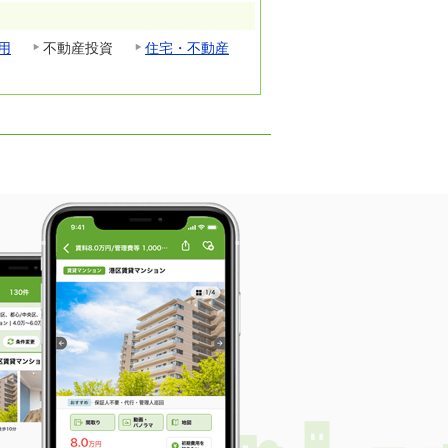
用
不動産投資
住宅・不動産