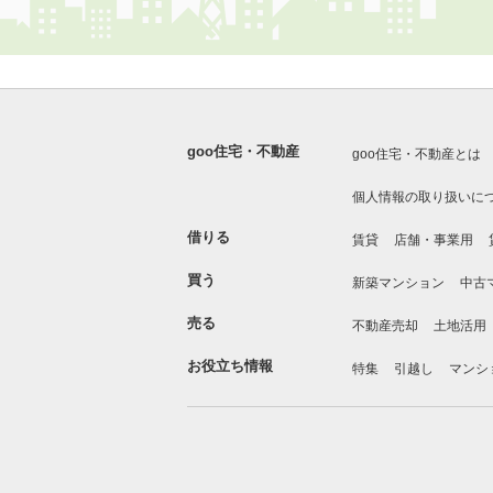
goo住宅・不動産
goo住宅・不動産とは
個人情報の取り扱いに
借りる
賃貸
店舗・事業用
買う
新築マンション
中古
売る
不動産売却
土地活用
お役立ち情報
特集
引越し
マンシ