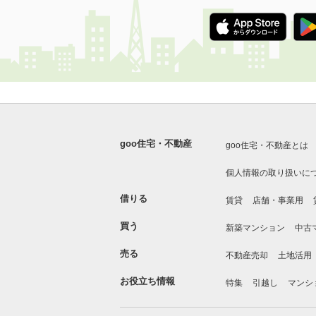
goo住宅・不動産
goo住宅・不動産とは
個人情報の取り扱いに
借りる
賃貸
店舗・事業用
買う
新築マンション
中古
売る
不動産売却
土地活用
お役立ち情報
特集
引越し
マンシ