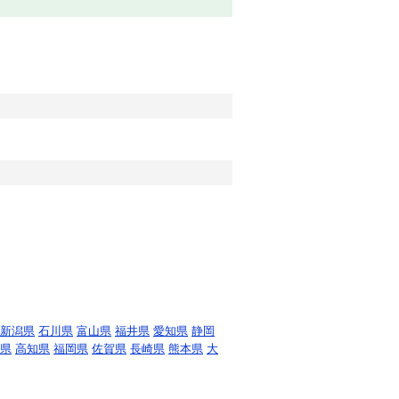
新潟県
石川県
富山県
福井県
愛知県
静岡
県
高知県
福岡県
佐賀県
長崎県
熊本県
大