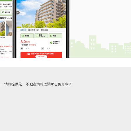
れ
情報提供元
不動産情報に関する免責事項