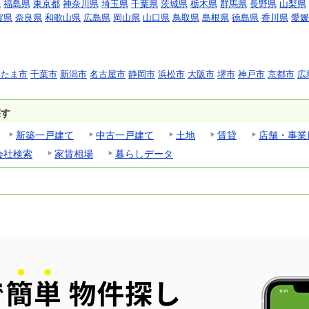
県
福島県
東京都
神奈川県
埼玉県
千葉県
茨城県
栃木県
群馬県
長野県
山梨県
賀県
奈良県
和歌山県
広島県
岡山県
山口県
鳥取県
島根県
徳島県
香川県
愛媛
いたま市
千葉市
新潟市
名古屋市
静岡市
浜松市
大阪市
堺市
神戸市
京都市
広
探す
新築一戸建て
中古一戸建て
土地
賃貸
店舗・事業
会社検索
家賃相場
暮らしデータ