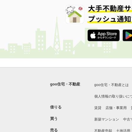
goo住宅・不動産
goo住宅・不動産とは
個人情報の取り扱いに
借りる
賃貸
店舗・事業用
買う
新築マンション
中古
売る
不動産売却
土地活用