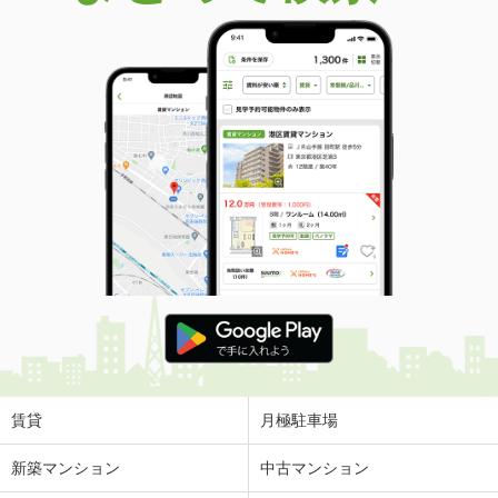
賃貸
月極駐車場
新築マンション
中古マンション