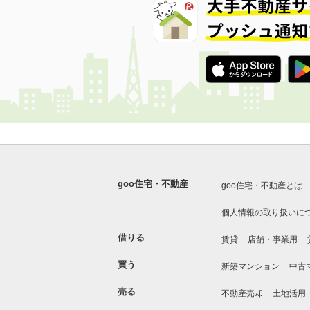
goo住宅・不動産
goo住宅・不動産とは
個人情報の取り扱いに
借りる
賃貸
店舗・事業用
買う
新築マンション
中古
売る
不動産売却
土地活用