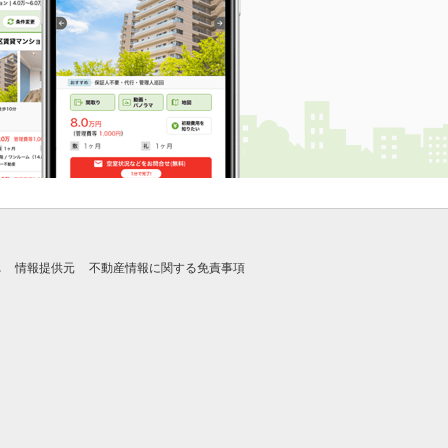
れ
情報提供元
不動産情報に関する免責事項