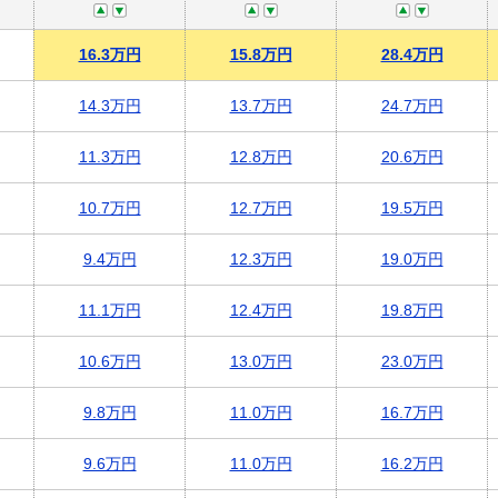
16.3万円
15.8万円
28.4万円
14.3万円
13.7万円
24.7万円
11.3万円
12.8万円
20.6万円
10.7万円
12.7万円
19.5万円
9.4万円
12.3万円
19.0万円
11.1万円
12.4万円
19.8万円
10.6万円
13.0万円
23.0万円
9.8万円
11.0万円
16.7万円
9.6万円
11.0万円
16.2万円