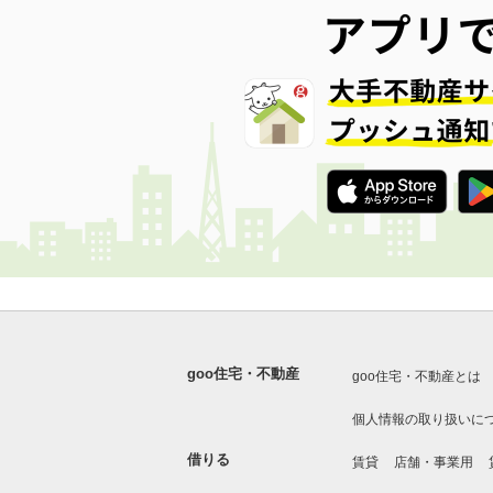
goo住宅・不動産
goo住宅・不動産とは
個人情報の取り扱いに
借りる
賃貸
店舗・事業用