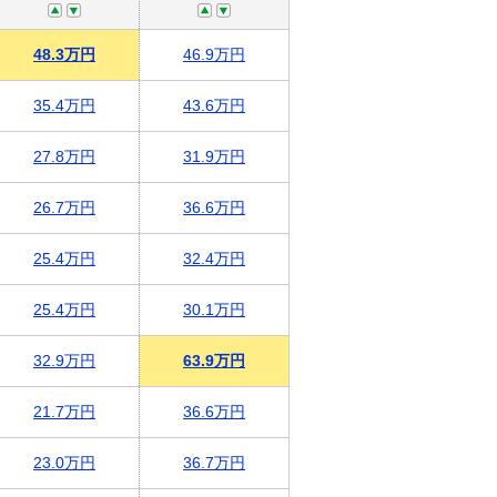
48.3万円
46.9万円
35.4万円
43.6万円
27.8万円
31.9万円
26.7万円
36.6万円
25.4万円
32.4万円
25.4万円
30.1万円
32.9万円
63.9万円
21.7万円
36.6万円
23.0万円
36.7万円