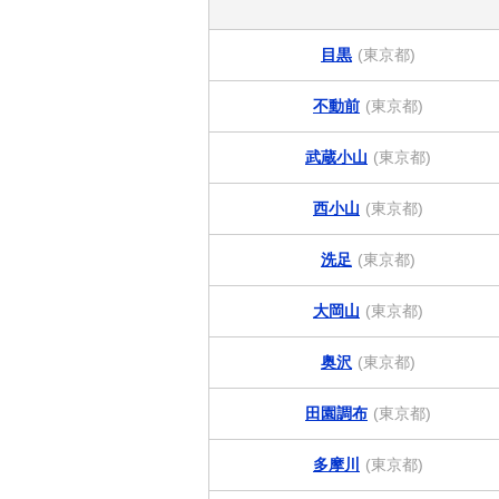
目黒
(東京都)
不動前
(東京都)
武蔵小山
(東京都)
西小山
(東京都)
洗足
(東京都)
大岡山
(東京都)
奥沢
(東京都)
田園調布
(東京都)
多摩川
(東京都)