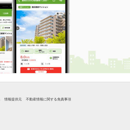
れ
情報提供元
不動産情報に関する免責事項