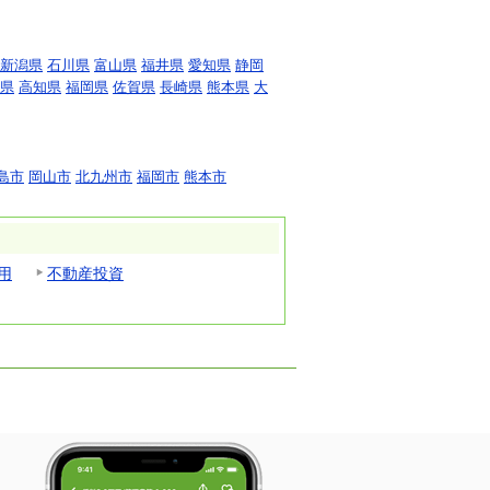
新潟県
石川県
富山県
福井県
愛知県
静岡
県
高知県
福岡県
佐賀県
長崎県
熊本県
大
島市
岡山市
北九州市
福岡市
熊本市
用
不動産投資