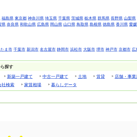
県
福島県
東京都
神奈川県
埼玉県
千葉県
茨城県
栃木県
群馬県
長野県
山梨県
賀県
奈良県
和歌山県
広島県
岡山県
山口県
鳥取県
島根県
徳島県
香川県
愛媛
いたま市
千葉市
新潟市
名古屋市
静岡市
浜松市
大阪市
堺市
神戸市
京都市
広
から探す
新築一戸建て
中古一戸建て
土地
賃貸
店舗・事業
会社検索
家賃相場
暮らしデータ