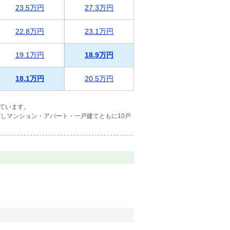
23.5万円
27.3万円
22.8万円
23.1万円
19.1万円
18.9万円
18.1万円
20.5万円
ています。
しマンション・アパート・一戸建てともに10戸