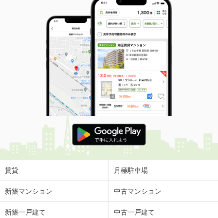
賃貸
月極駐車場
新築マンション
中古マンション
新築一戸建て
中古一戸建て