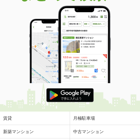
賃貸
月極駐車場
新築マンション
中古マンション