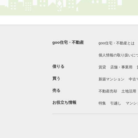
goo住宅・不動産
goo住宅・不動産とは
個人情報の取り扱いに
借りる
賃貸
店舗・事業用
買う
新築マンション
中古
売る
不動産売却
土地活用
お役立ち情報
特集
引越し
マンシ