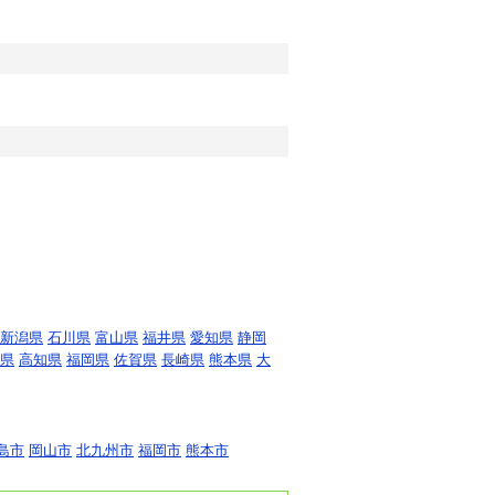
新潟県
石川県
富山県
福井県
愛知県
静岡
県
高知県
福岡県
佐賀県
長崎県
熊本県
大
島市
岡山市
北九州市
福岡市
熊本市