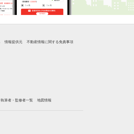
れ
情報提供元
不動産情報に関する免責事項
執筆者・監修者一覧
地図情報