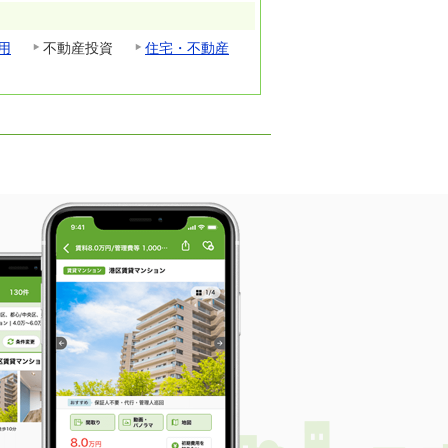
用
不動産投資
住宅・不動産