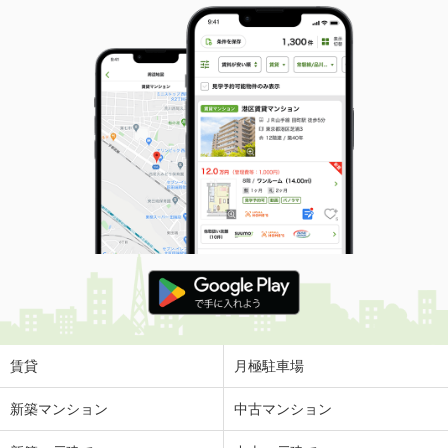
賃貸
月極駐車場
新築マンション
中古マンション