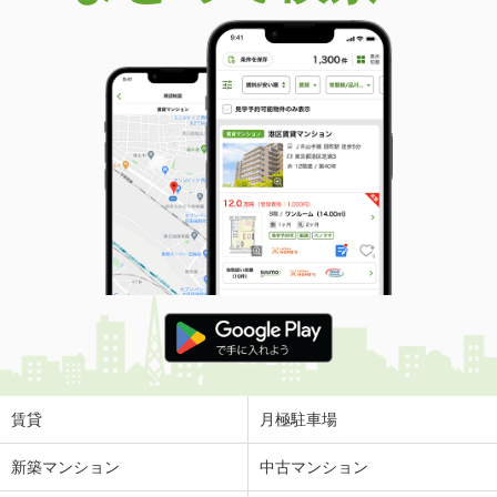
賃貸
月極駐車場
新築マンション
中古マンション