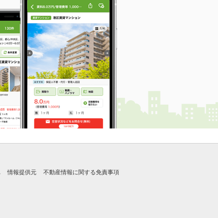
れ
情報提供元
不動産情報に関する免責事項