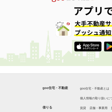
goo住宅・不動産
goo住宅・不動産とは
個人情報の取り扱いに
借りる
賃貸
店舗・事業用