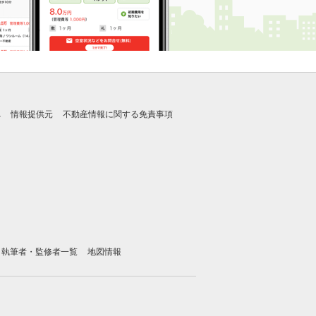
れ
情報提供元
不動産情報に関する免責事項
執筆者・監修者一覧
地図情報