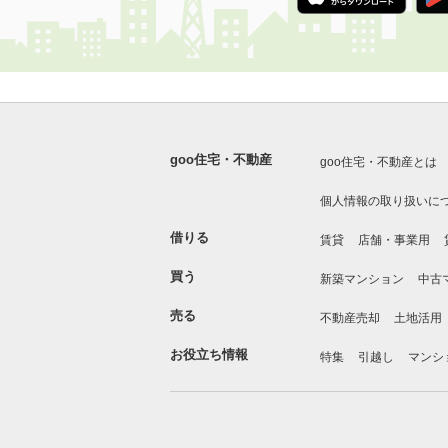
goo住宅・不動産
goo住宅・不動産とは
個人情報の取り扱いに
借りる
賃貸
店舗・事業用
買う
新築マンション
中古
売る
不動産売却
土地活用
お役立ち情報
特集
引越し
マンシ