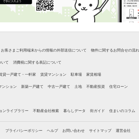
お客さまご利用端末からの情報の外部送信について
物件に関するお問合せの流
ついて
消費税に関する表記について
賃貸一戸建て・一軒家
賃貸マンション
駐車場
家賃相場
マンション
新築一戸建て
中古一戸建て
土地
不動産投資
住宅ローン
ョンライブラリー
不動産会社検索
暮らしデータ
街ガイド
住まいのコラム
プライバシーポリシー
ヘルプ
お問い合わせ
サイトマップ
運営会社