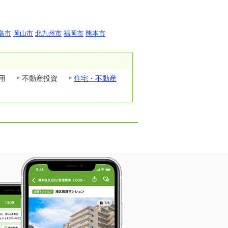
島市
岡山市
北九州市
福岡市
熊本市
用
不動産投資
住宅・不動産