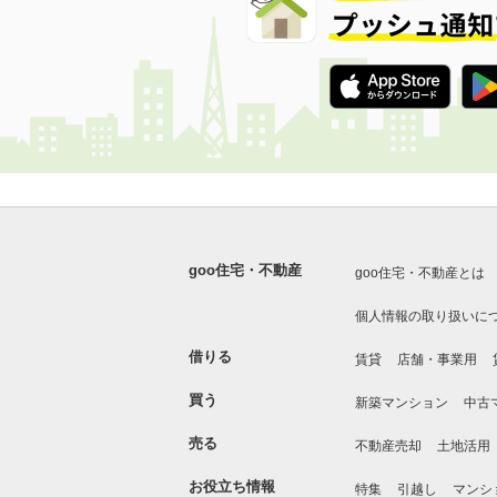
goo住宅・不動産
goo住宅・不動産とは
個人情報の取り扱いに
借りる
賃貸
店舗・事業用
買う
新築マンション
中古
売る
不動産売却
土地活用
お役立ち情報
特集
引越し
マンシ