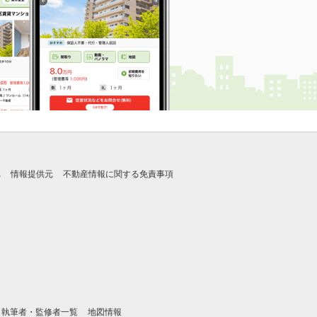
れ
情報提供元
不動産情報に関する免責事項
執筆者・監修者一覧
地図情報