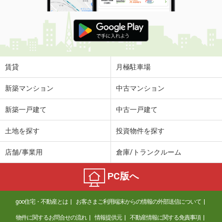
賃貸
月極駐車場
新築マンション
中古マンション
新築一戸建て
中古一戸建て
土地を探す
投資物件を探す
店舗/事業用
倉庫/トランクルーム
PC版へ
goo住宅・不動産とは
お客さまご利用端末からの情報の外部送信について
物件に関するお問合せの流れ
情報提供元
不動産情報に関する免責事項