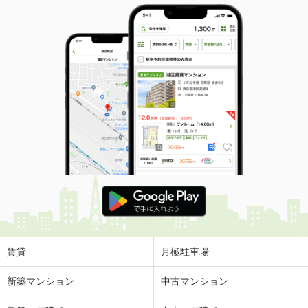
賃貸
月極駐車場
新築マンション
中古マンション