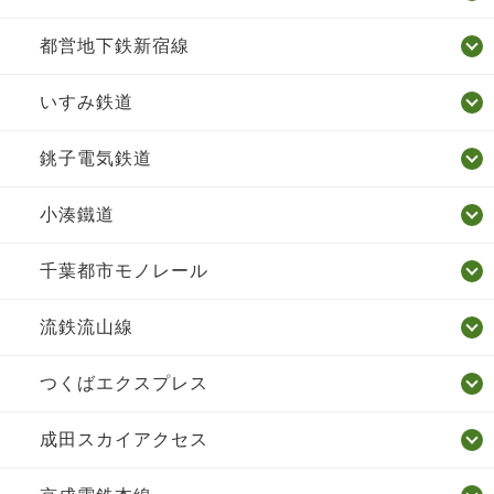
都営地下鉄新宿線
いすみ鉄道
銚子電気鉄道
小湊鐵道
千葉都市モノレール
流鉄流山線
つくばエクスプレス
成田スカイアクセス