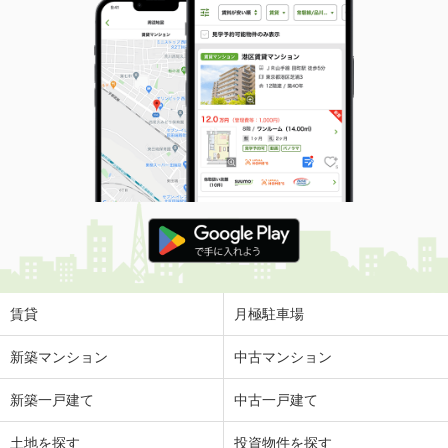
賃貸
月極駐車場
新築マンション
中古マンション
新築一戸建て
中古一戸建て
土地を探す
投資物件を探す