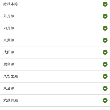
総武本線
外房線
内房線
京葉線
成田線
鹿島線
久留里線
東金線
武蔵野線