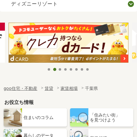
ディズニーリゾート
goo住宅・不動産
賃貸
家賃相場
千葉県
お役立ち情報
「住みたい街」
住まいのコラム
を見つけよう
暮らしのデータ