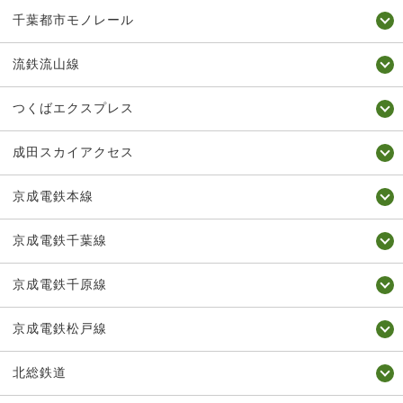
千葉都市モノレール
流鉄流山線
つくばエクスプレス
成田スカイアクセス
京成電鉄本線
京成電鉄千葉線
京成電鉄千原線
京成電鉄松戸線
北総鉄道