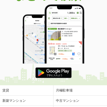
賃貸
月極駐車場
新築マンション
中古マンション