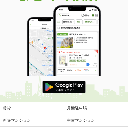
賃貸
月極駐車場
新築マンション
中古マンション