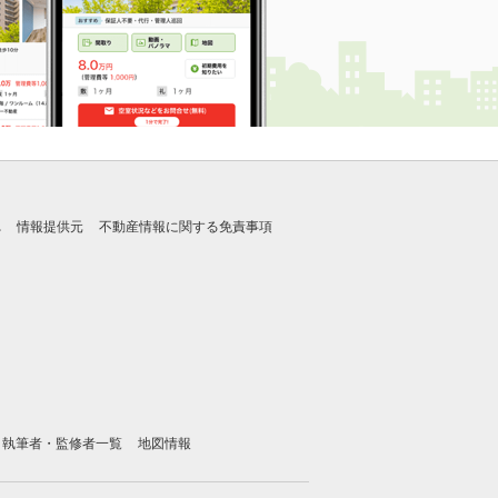
れ
情報提供元
不動産情報に関する免責事項
執筆者・監修者一覧
地図情報