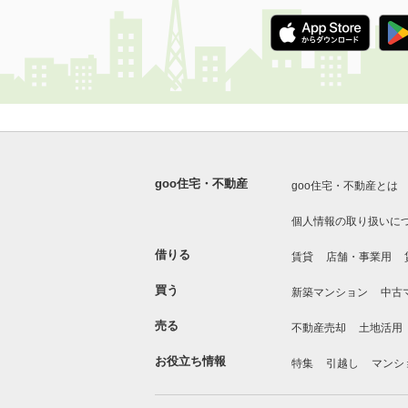
goo住宅・不動産
goo住宅・不動産とは
個人情報の取り扱いに
借りる
賃貸
店舗・事業用
買う
新築マンション
中古
売る
不動産売却
土地活用
お役立ち情報
特集
引越し
マンシ