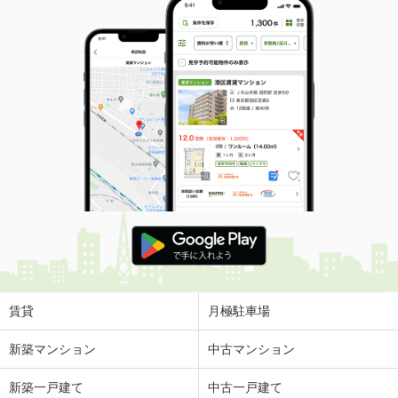
賃貸
月極駐車場
新築マンション
中古マンション
新築一戸建て
中古一戸建て