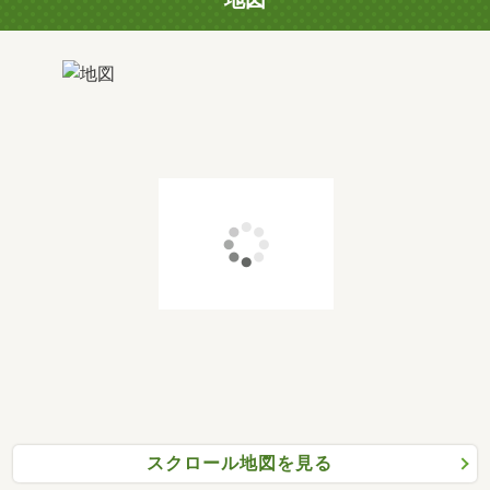
スクロール地図を見る