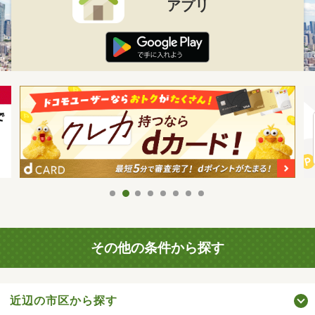
アプリ
その他の条件から探す
近辺の市区から探す