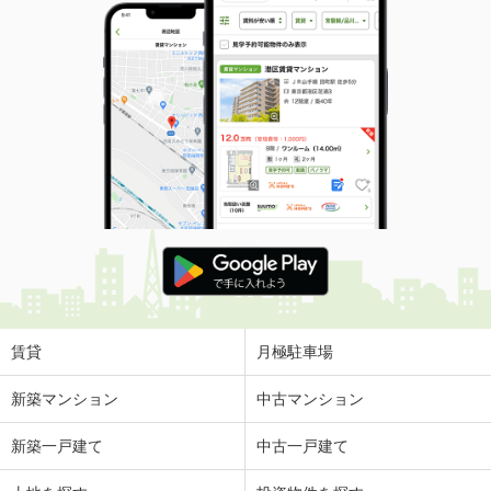
賃貸
月極駐車場
新築マンション
中古マンション
新築一戸建て
中古一戸建て