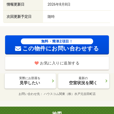
情報更新日
2026年8月8日
次回更新予定日
随時
無料・簡単2項目！
この物件にお問い合わせする
お気に入りに追加する
実際にお部屋を
最新の
見学したい
空室状況を聞く
お問い合わせ先
ハウスコム関東（株）水戸元吉田町店
地図