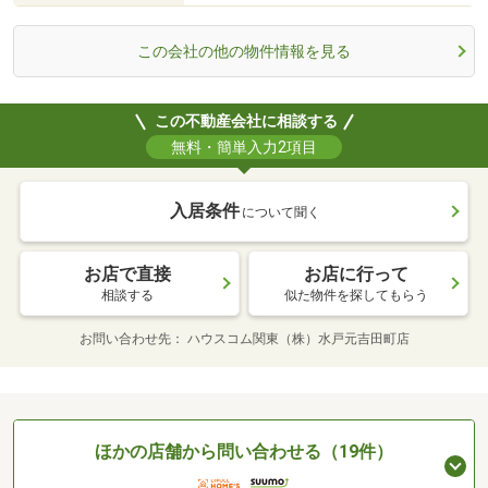
この会社の他の物件情報を見る
この不動産会社に相談する
無料・簡単入力2項目
入居条件
について聞く
お店で直接
お店に行って
相談する
似た物件を探してもらう
お問い合わせ先
ハウスコム関東（株）水戸元吉田町店
ほかの店舗から問い合わせる（19件）