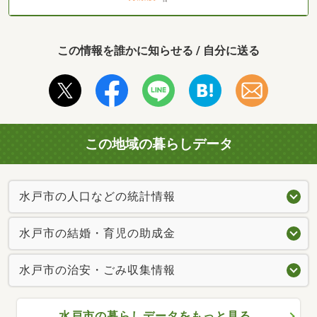
この情報を誰かに知らせる / 自分に送る
この地域の暮らしデータ
水戸市の人口などの統計情報
水戸市の結婚・育児の助成金
水戸市の治安・ごみ収集情報
水戸市の暮らしデータをもっと見る