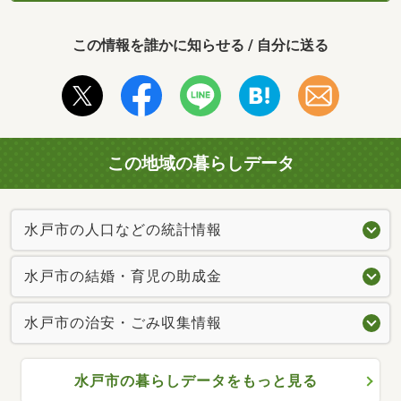
この情報を誰かに知らせる / 自分に送る
この地域の暮らしデータ
水戸市の人口などの統計情報
水戸市の結婚・育児の助成金
水戸市の治安・ごみ収集情報
水戸市の暮らしデータをもっと見る