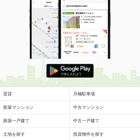
賃貸
月極駐車場
新築マンション
中古マンション
新築一戸建て
中古一戸建て
土地を探す
投資物件を探す