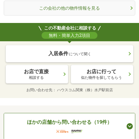
この会社の他の物件情報を見る
この不動産会社に相談する
無料・簡単入力2項目
入居条件
について聞く
お店で直接
お店に行って
相談する
似た物件を探してもらう
お問い合わせ先
ハウスコム関東（株）水戸駅前店
ほかの店舗から問い合わせる（19件）