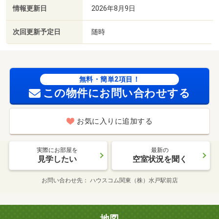
情報更新日
2026年8月9日
次回更新予定日
随時
無料・簡単2項目！
この物件にお問い合わせする
お気に入りに追加する
実際にお部屋を
最新の
見学したい
空室状況を聞く
お問い合わせ先
ハウスコム関東（株）水戸駅前店
地図