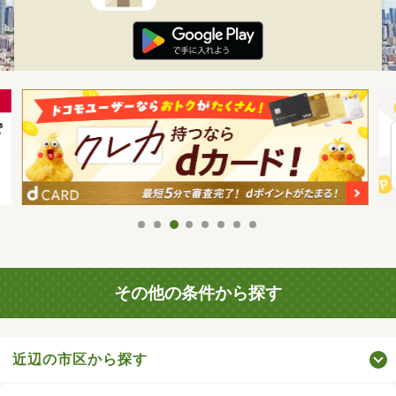
その他の条件から探す
近辺の市区から探す