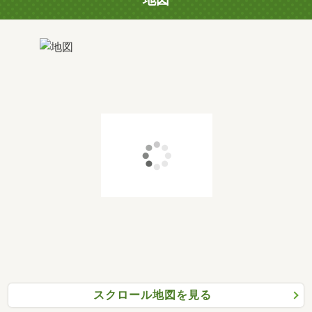
スクロール地図を見る