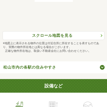
スクロール地図を見る
※地図上に表示される物件の位置は付近住所に所在することを表すものであ
り、実際の物件所在地とは異なる場合がございます。
正確な物件所在地は、取扱い不動産会社にお問い合わせください。
松山市内の各駅の住みやすさ
設備など