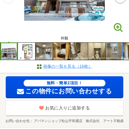
外観
画像の一覧を見る（16枚）
無料・簡単2項目！
この物件にお問い合わせする
お気に入りに追加する
お問い合わせ先
アパマンショップ松山平和通店 株式会社 アート不動産