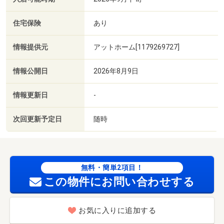
住宅保険
あり
情報提供元
アットホーム[1179269727]
情報公開日
2026年8月9日
情報更新日
-
次回更新予定日
随時
無料・簡単2項目！
この物件にお問い合わせする
お気に入りに追加する