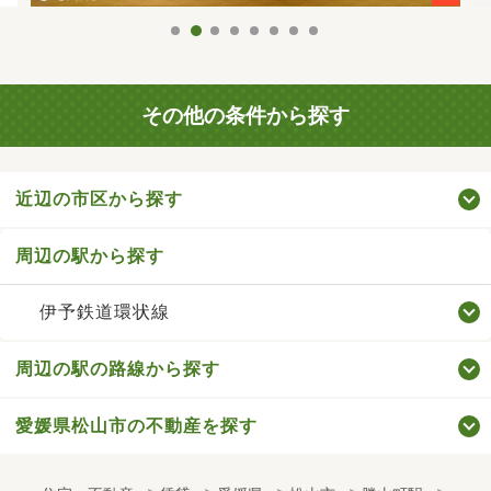
その他の条件から探す
近辺の市区から探す
周辺の駅から探す
伊予鉄道環状線
周辺の駅の路線から探す
愛媛県松山市の不動産を探す