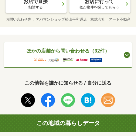
お店で直接
お店に行って
相談する
似た物件を探してもらう
お問い合わせ先
アパマンショップ松山平和通店 株式会社 アート不動産
ほかの店舗から問い合わせる（32件）
この情報を誰かに知らせる / 自分に送る
この地域の暮らしデータ