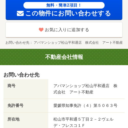
無料・簡単2項目！
この物件にお問い合わせする
お気に入りに追加する
お問い合わせ先
アパマンショップ松山平和通店 株式会社 アート不動産
不動産会社情報
お問い合わせ先
商号
アパマンショップ松山平和通店 株
式会社 アート不動産
免許番号
愛媛県知事免許（４）第５０６３号
所在地
松山市平和通５丁目２－２ヴェル
デ・フレスコ１Ｆ