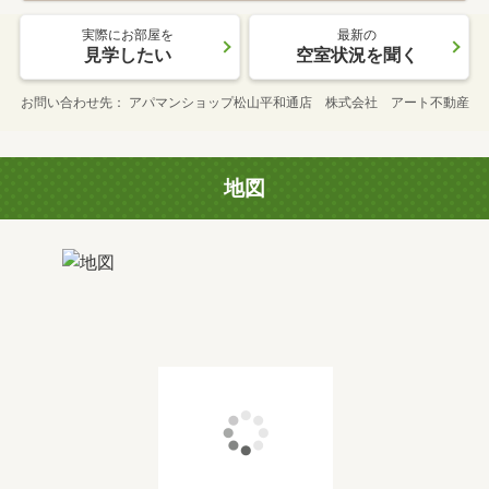
実際にお部屋を
最新の
見学したい
空室状況を聞く
お問い合わせ先
アパマンショップ松山平和通店 株式会社 アート不動産
地図