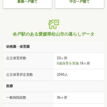
新築一戸建て
中古一戸建て
余戸駅のある愛媛県松山市の暮らしデータ
幼稚園・保育園
公立保育所数
23ヶ所
0歳保育を実施
18ヶ所
公立保育所定員数
2590人
医療
一般病院総数
36ヶ所