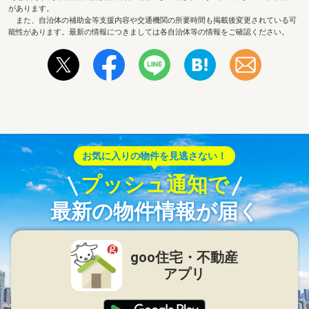
があります。
また、自治体の補助金等支援内容や交通機関の所要時間も掲載後変更されている可
能性があります。最新の情報につきましては各自治体等の情報をご確認ください。
お気に入りの物件を見逃さない！
プッシュ通知で
最新の物件情報が届く
goo住宅・不動産
アプリ