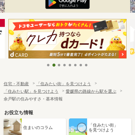
住宅・不動産
「住みたい街」を見つけよう
「住みたい駅」を見つけよう
愛媛県の路線から駅を選ぶ
余戸駅の住みやすさ・基本情報
お役立ち情報
「住みたい街」
住まいのコラム
を見つけよう