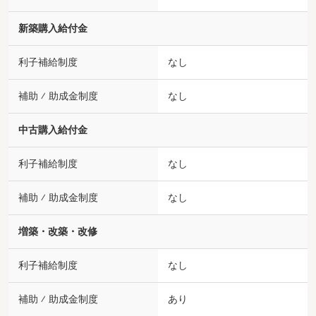
新築購入給付金
利子補給制度
なし
補助 ⁄ 助成金制度
なし
中古購入給付金
利子補給制度
なし
補助 ⁄ 助成金制度
なし
増築・改築・改修
利子補給制度
なし
補助 ⁄ 助成金制度
あり