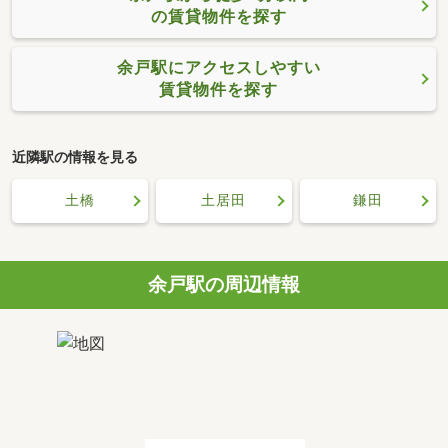
の賃貸物件を探す
余戸駅にアクセスしやすい
賃貸物件を探す
近隣駅の情報を見る
土橋
土居田
鎌田
余戸駅の周辺情報