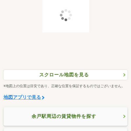
スクロール地図を見る
※地図上の位置は目安であり、正確な位置を保証するものではございません。
地図アプリで見る
余戸駅周辺の賃貸物件を探す