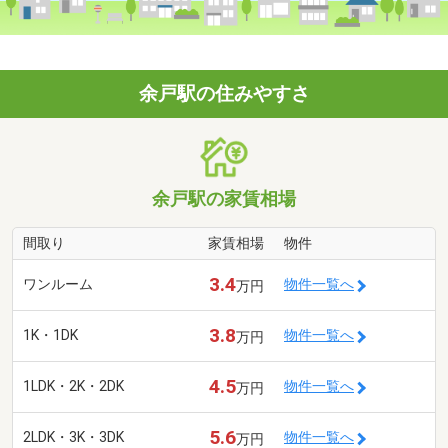
余戸駅の住みやすさ
余戸駅の家賃相場
間取り
家賃相場
物件
3.4
ワンルーム
物件一覧へ
万円
3.8
1K・1DK
物件一覧へ
万円
4.5
1LDK・2K・2DK
物件一覧へ
万円
5.6
2LDK・3K・3DK
物件一覧へ
万円