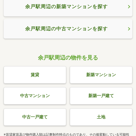
余戸駅周辺の新築マンションを探す
余戸駅周辺の中古マンションを探す
余戸駅周辺の物件を見る
賃貸
新築マンション
中古マンション
新築一戸建て
中古一戸建て
土地
※賃貸家賃及び物件購入額は記事制作時点のものであり、その後変動している可能性