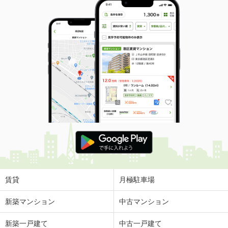
賃貸
月極駐車場
新築マンション
中古マンション
新築一戸建て
中古一戸建て