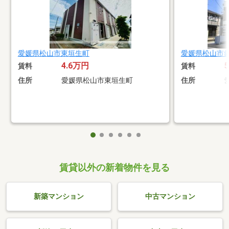
愛媛県松山市東垣生町
愛媛県松山市
4.6万円
賃料
賃料
住所
愛媛県松山市東垣生町
住所
賃貸以外の新着物件を見る
新築マンション
中古マンション