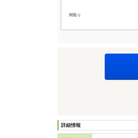
間取り
詳細情報