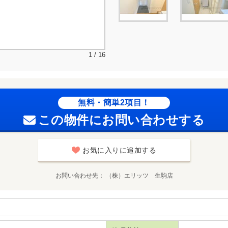
1 / 16
無料・簡単2項目！
この物件にお問い合わせする
お気に入りに追加する
お問い合わせ先
（株）エリッツ 生駒店