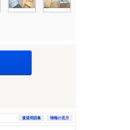
賃貸用語集
情報の見方