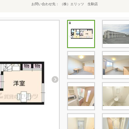
お問い合わせ先
（株）エリッツ 生駒店