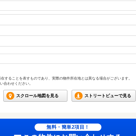
所在することを表すものであり、実際の物件所在地とは異なる場合がございます。
い合わせください。
スクロール地図を見る
ストリートビューで見る
無料・簡単2項目！