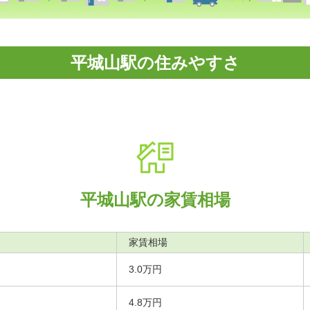
平城山駅の住みやすさ
平城山駅の家賃相場
家賃相場
3.0万円
4.8万円