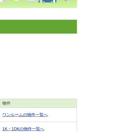
物件
ワンルームの物件一覧へ
1K・1DKの物件一覧へ