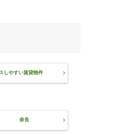
スしやすい賃貸物件
奈良