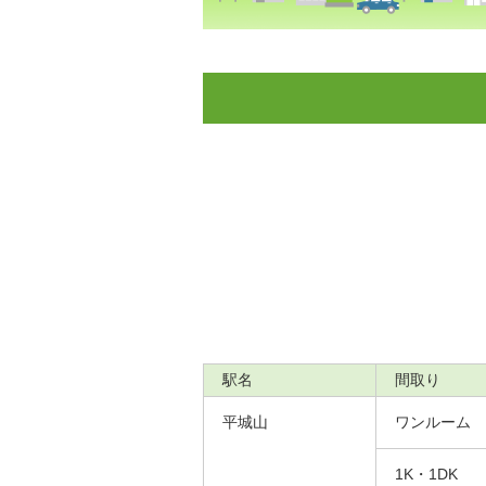
駅名
間取り
平城山
ワンルーム
1K・1DK