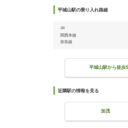
平城山駅の乗り入れ路線
JR
関西本線
奈良線
平城山駅から徒歩
近隣駅の情報を見る
加茂