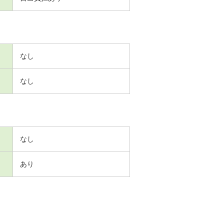
なし
なし
なし
あり