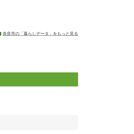
奈良市の「暮らしデータ」をもっと見る