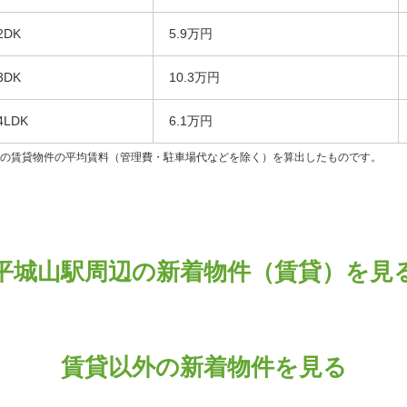
2DK
5.9万円
3DK
10.3万円
4LDK
6.1万円
ンの賃貸物件の平均賃料（管理費・駐車場代などを除く）を算出したものです。
平城山駅周辺の新着物件（賃貸）を見
賃貸以外の新着物件を見る