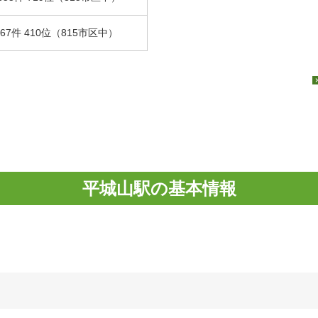
.67件 410位（815市区中）
平城山駅の基本情報