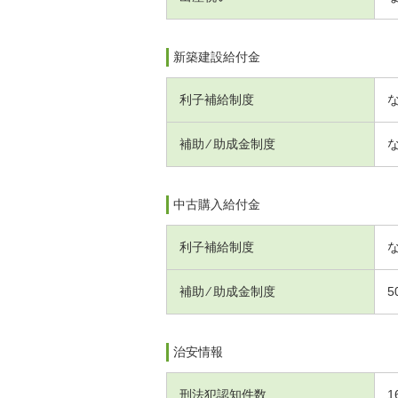
新築建設給付金
利子補給制度
補助 ⁄ 助成金制度
中古購入給付金
利子補給制度
補助 ⁄ 助成金制度
5
治安情報
刑法犯認知件数
1