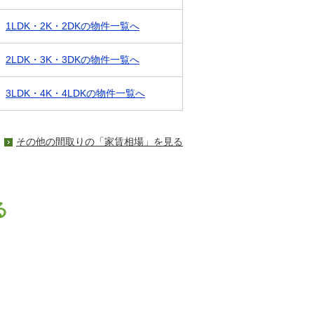
1LDK・2K・2DKの物件一覧へ
2LDK・3K・3DKの物件一覧へ
3LDK・4K・4LDKの物件一覧へ
その他の間取りの「家賃相場」を見る
る