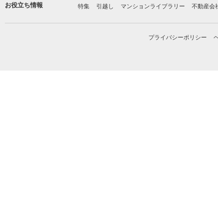
お役立ち情報
特集
引越し
マンションライブラリー
不動産会
プライバシーポリシー