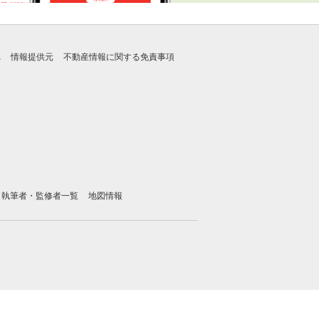
れ
情報提供元
不動産情報に関する免責事項
執筆者・監修者一覧
地図情報