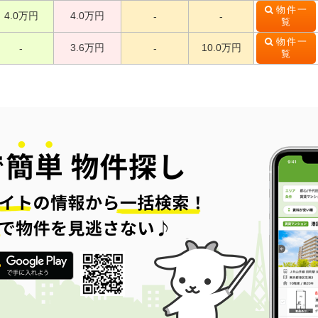
物件一
4.0万円
4.0万円
-
-
覧
物件一
3.6万円
10.0万円
-
-
覧