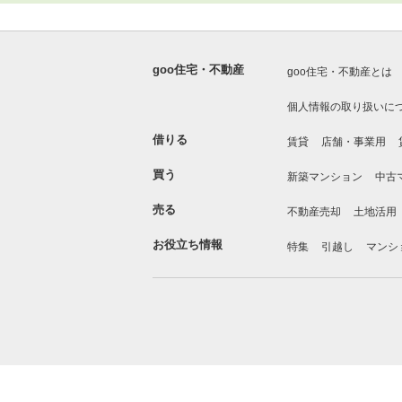
goo住宅・不動産
goo住宅・不動産とは
個人情報の取り扱いに
借りる
賃貸
店舗・事業用
買う
新築マンション
中古
売る
不動産売却
土地活用
お役立ち情報
特集
引越し
マンシ