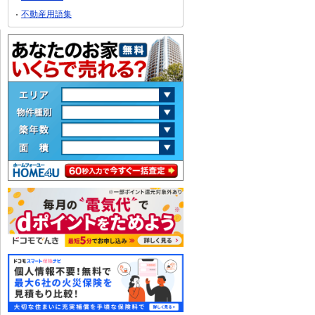
不動産用語集