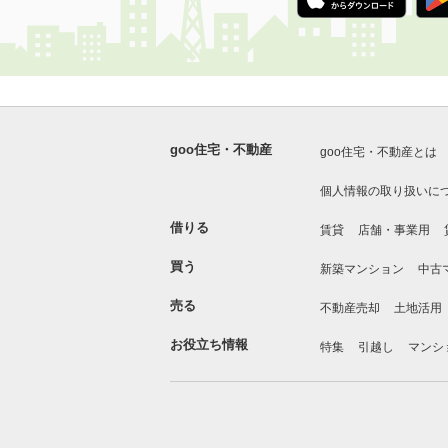
goo住宅・不動産
goo住宅・不動産とは
個人情報の取り扱いに
借りる
賃貸
店舗・事業用
買う
新築マンション
中古
売る
不動産売却
土地活用
お役立ち情報
特集
引越し
マンシ