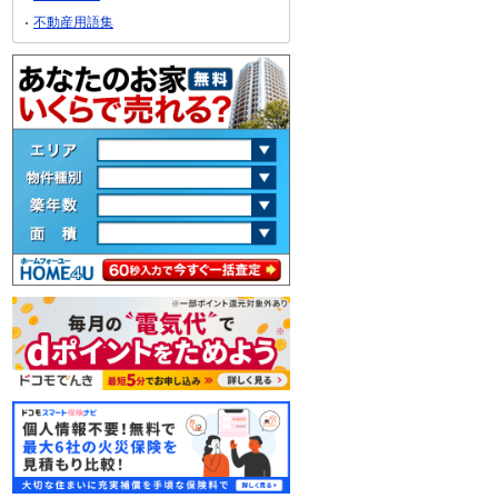
不動産用語集