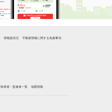
れ
情報提供元
不動産情報に関する免責事項
執筆者・監修者一覧
地図情報