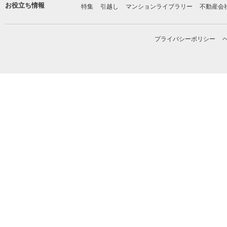
お役立ち情報
特集
引越し
マンションライブラリー
不動産会
プライバシーポリシー