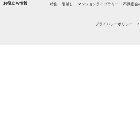
お役立ち情報
特集
引越し
マンションライブラリー
不動産会
プライバシーポリシー