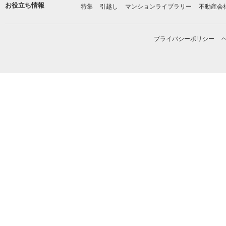
お役立ち情報
特集
引越し
マンションライブラリー
不動産会
プライバシーポリシー