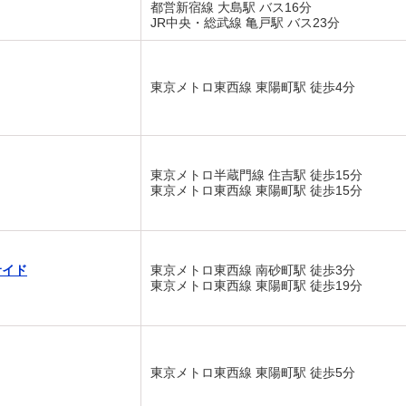
都営新宿線 大島駅 バス16分
JR中央・総武線 亀戸駅 バス23分
東京メトロ東西線 東陽町駅 徒歩4分
東京メトロ半蔵門線 住吉駅 徒歩15分
東京メトロ東西線 東陽町駅 徒歩15分
サイド
東京メトロ東西線 南砂町駅 徒歩3分
東京メトロ東西線 東陽町駅 徒歩19分
東京メトロ東西線 東陽町駅 徒歩5分