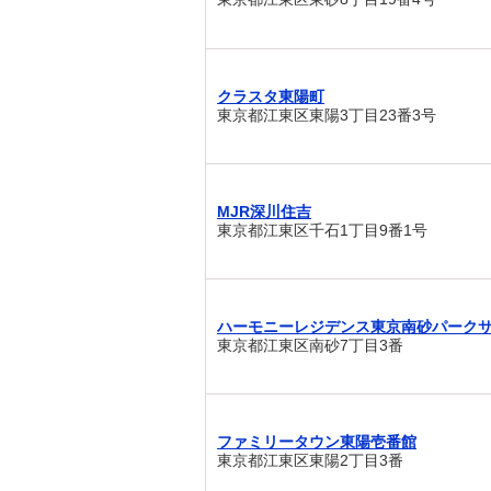
クラスタ東陽町
東京都江東区東陽3丁目23番3号
MJR深川住吉
東京都江東区千石1丁目9番1号
ハーモニーレジデンス東京南砂パーク
東京都江東区南砂7丁目3番
ファミリータウン東陽壱番館
東京都江東区東陽2丁目3番