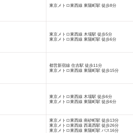
東京メトロ東西線 東陽町駅 徒歩8分
東京メトロ東西線 木場駅 徒歩5分
東京メトロ東西線 東陽町駅 徒歩6分
都営新宿線 住吉駅 徒歩11分
東京メトロ東西線 東陽町駅 徒歩15分
東京メトロ東西線 木場駅 徒歩6分
東京メトロ東西線 東陽町駅 徒歩6分
東京メトロ東西線 南砂町駅 徒歩13分
東京メトロ東西線 西葛西駅 徒歩26分
東京メトロ東西線 東陽町駅 バス16分