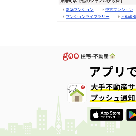
東陽町駅で他のジャンルから探す
新築マンション
中古マンション
マンションライブラリー
不動産