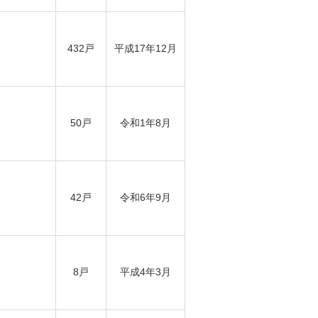
432戸
平成17年12月
50戸
令和1年8月
42戸
令和6年9月
8戸
平成4年3月