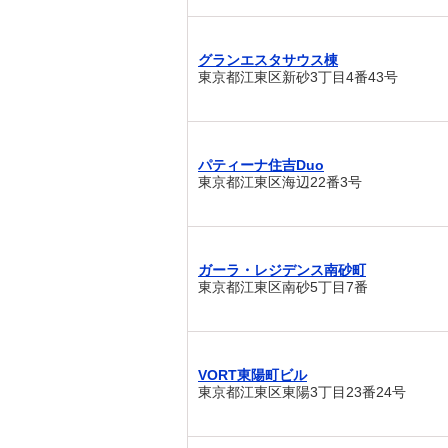
グランエスタサウス棟
東京都江東区新砂3丁目4番43号
パティーナ住吉Duo
東京都江東区海辺22番3号
ガーラ・レジデンス南砂町
東京都江東区南砂5丁目7番
VORT東陽町ビル
東京都江東区東陽3丁目23番24号