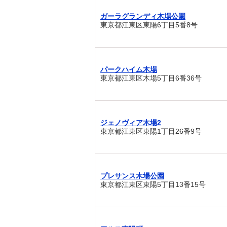
ガーラグランディ木場公園
東京都江東区東陽6丁目5番8号
パークハイム木場
東京都江東区木場5丁目6番36号
ジェノヴィア木場2
東京都江東区東陽1丁目26番9号
プレサンス木場公園
東京都江東区東陽5丁目13番15号