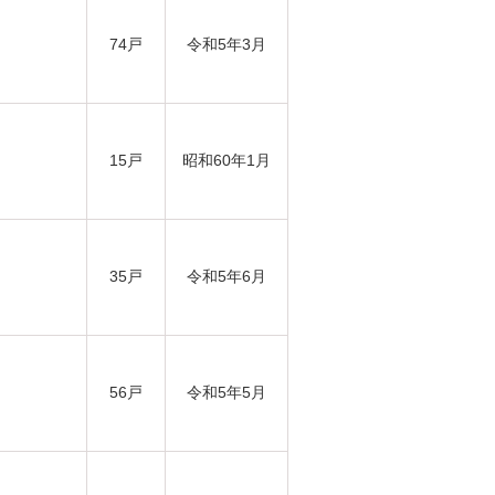
74戸
令和5年3月
15戸
昭和60年1月
35戸
令和5年6月
56戸
令和5年5月