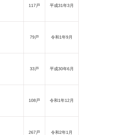
117戸
平成31年3月
79戸
令和1年9月
33戸
平成30年6月
108戸
令和1年12月
267戸
令和2年1月