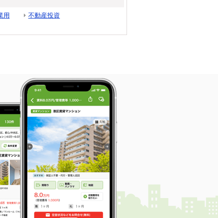
業用
不動産投資