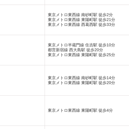
東京メトロ東西線 南砂町駅 徒歩2分
東京メトロ東西線 東陽町駅 徒歩21分
東京メトロ東西線 西葛西駅 徒歩33分
東京メトロ半蔵門線 住吉駅 徒歩10分
都営新宿線 西大島駅 徒歩20分
東京メトロ東西線 東陽町駅 徒歩25分
東京メトロ東西線 南砂町駅 徒歩14分
東京メトロ東西線 東陽町駅 徒歩20分
東京メトロ東西線 東陽町駅 徒歩4分