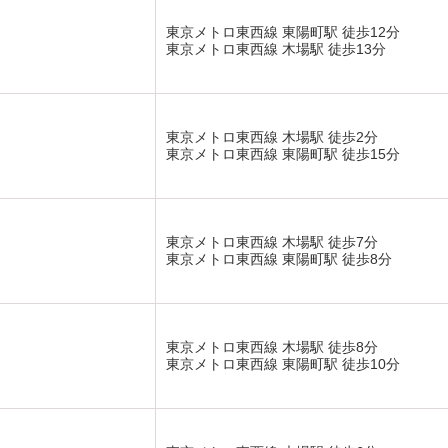
東京メトロ東西線 東陽町駅 徒歩12分
東京メトロ東西線 木場駅 徒歩13分
東京メトロ東西線 木場駅 徒歩2分
東京メトロ東西線 東陽町駅 徒歩15分
東京メトロ東西線 木場駅 徒歩7分
東京メトロ東西線 東陽町駅 徒歩8分
東京メトロ東西線 木場駅 徒歩8分
東京メトロ東西線 東陽町駅 徒歩10分