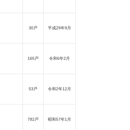
30戸
平成29年9月
165戸
令和6年2月
53戸
令和2年12月
782戸
昭和57年1月