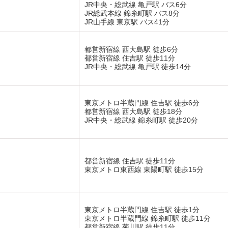
JR中央・総武線 亀戸駅 バス6分
JR総武本線 錦糸町駅 バス8分
JR山手線 東京駅 バス41分
都営新宿線 西大島駅 徒歩6分
都営新宿線 住吉駅 徒歩11分
JR中央・総武線 亀戸駅 徒歩14分
東京メトロ半蔵門線 住吉駅 徒歩6分
都営新宿線 西大島駅 徒歩18分
JR中央・総武線 錦糸町駅 徒歩20分
都営新宿線 住吉駅 徒歩11分
東京メトロ東西線 東陽町駅 徒歩15分
東京メトロ半蔵門線 住吉駅 徒歩1分
東京メトロ半蔵門線 錦糸町駅 徒歩11分
都営新宿線 菊川駅 徒歩11分