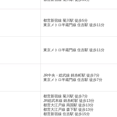
都営新宿線 菊川駅 徒歩5分
東京メトロ半蔵門線 住吉駅 徒歩11分
東京メトロ半蔵門線 住吉駅 徒歩11分
JR中央・総武線 錦糸町駅 徒歩7分
東京メトロ半蔵門線 住吉駅 徒歩7分
都営新宿線 菊川駅 徒歩7分
JR総武本線 錦糸町駅 徒歩13分
都営大江戸線 両国駅 徒歩13分
都営大江戸線 森下駅 徒歩13分
都営新宿線 住吉駅 徒歩15分