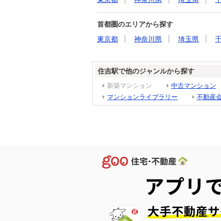
首都圏のエリアから探す
東京都
神奈川県
埼玉県
住吉駅で他のジャンルから探す
新築マンション
中古マンション
マンションライブラリー
不動産