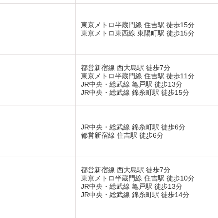
東京メトロ半蔵門線 住吉駅 徒歩15分
東京メトロ東西線 東陽町駅 徒歩15分
都営新宿線 西大島駅 徒歩7分
東京メトロ半蔵門線 住吉駅 徒歩11分
JR中央・総武線 亀戸駅 徒歩13分
JR中央・総武線 錦糸町駅 徒歩15分
JR中央・総武線 錦糸町駅 徒歩6分
都営新宿線 住吉駅 徒歩6分
都営新宿線 西大島駅 徒歩7分
東京メトロ半蔵門線 住吉駅 徒歩10分
JR中央・総武線 亀戸駅 徒歩13分
JR中央・総武線 錦糸町駅 徒歩14分