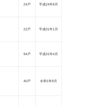
24戸
平成24年8月
22戸
平成31年1月
94戸
平成31年4月
40戸
令和1年8月