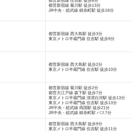
都営新宿線 住吉駅 徒歩6分
都営新宿線 菊川駅 徒歩13分
JR中央・総武線 錦糸町駅 徒歩18分
都営新宿線 西大島駅 徒歩3分
東京メトロ半蔵門線 住吉駅 徒歩9分
都営新宿線 西大島駅 徒歩2分
東京メトロ半蔵門線 住吉駅 徒歩10分
都営新宿線 菊川駅 徒歩2分
都営大江戸線 森下駅 徒歩7分
東京メトロ半蔵門線 清澄白河駅 徒歩13分
東京メトロ半蔵門線 住吉駅 徒歩13分
JR中央・総武線 両国駅 徒歩21分
JR中央・総武線 錦糸町駅 バス7分
都営新宿線 西大島駅 徒歩9分
東京メトロ半蔵門線 住吉駅 徒歩11分