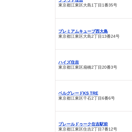
プラウド住吉
東京都江東区大島1丁目1番35号
プレミアムキューブ西大島
東京都江東区大島2丁目13番24号
ハイズ住吉
東京都江東区扇橋2丁目20番3号
ベルグレードKS TRE
東京都江東区千石2丁目6番6号
プレールドゥーク住吉駅前
東京都江東区住吉2丁目7番12号