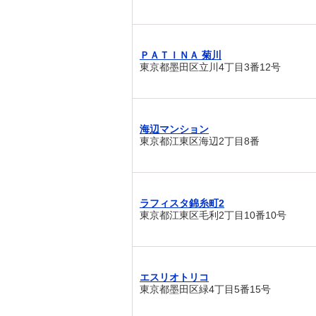
ＰＡＴＩＮＡ 菊川
東京都墨田区立川4丁目3番12号
海辺マンション
東京都江東区海辺2丁目8番
ラフィスタ錦糸町2
東京都江東区毛利2丁目10番10号
エスリオトリコ
東京都墨田区緑4丁目5番15号