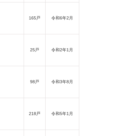
165戸
令和6年2月
25戸
令和2年1月
98戸
令和3年8月
218戸
令和5年1月