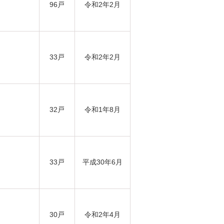
96戸
令和2年2月
33戸
令和2年2月
32戸
令和1年8月
33戸
平成30年6月
30戸
令和2年4月