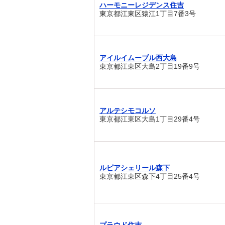
ハーモニーレジデンス住吉
東京都江東区猿江1丁目7番3号
アイルイムーブル西大島
東京都江東区大島2丁目19番9号
アルテシモコルソ
東京都江東区大島1丁目29番4号
ルピアシェリール森下
東京都江東区森下4丁目25番4号