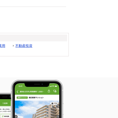
業用
不動産投資