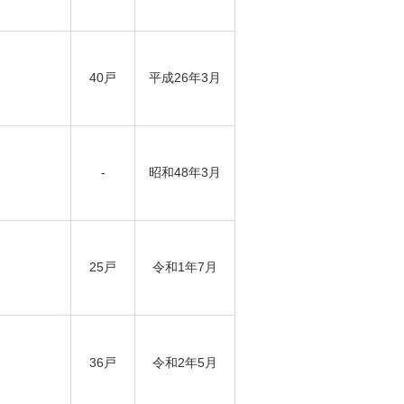
40戸
平成26年3月
-
昭和48年3月
25戸
令和1年7月
36戸
令和2年5月