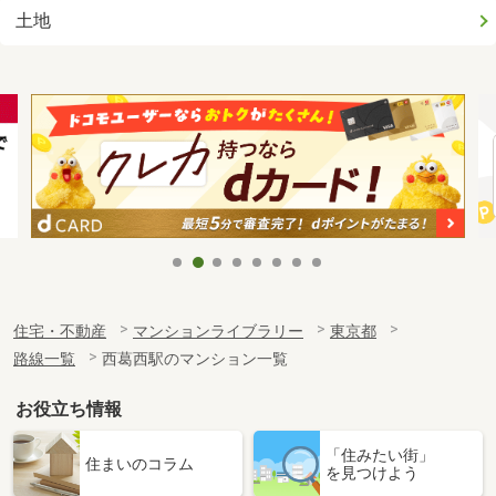
土地
住宅・不動産
マンションライブラリー
東京都
路線一覧
西葛西駅のマンション一覧
お役立ち情報
「住みたい街」
住まいのコラム
を見つけよう