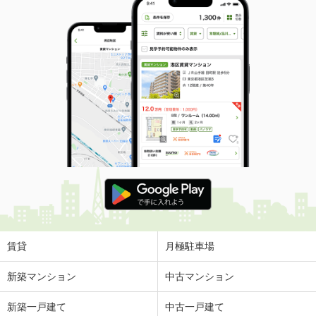
賃貸
月極駐車場
新築マンション
中古マンション
新築一戸建て
中古一戸建て