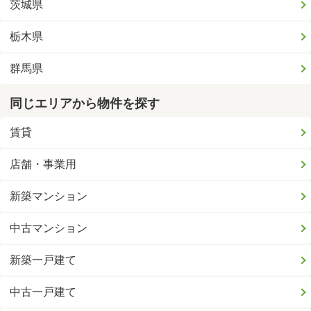
茨城県
栃木県
群馬県
同じエリアから物件を探す
賃貸
店舗・事業用
新築マンション
中古マンション
新築一戸建て
中古一戸建て