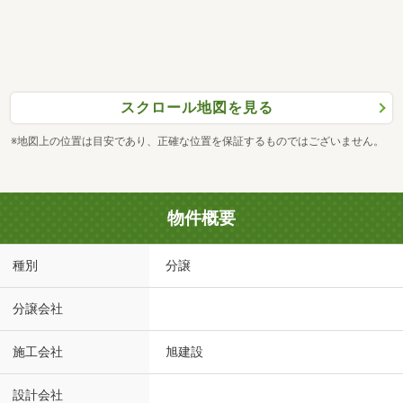
スクロール地図を見る
※地図上の位置は目安であり、正確な位置を保証するものではございません。
物件概要
種別
分譲
分譲会社
施工会社
旭建設
設計会社