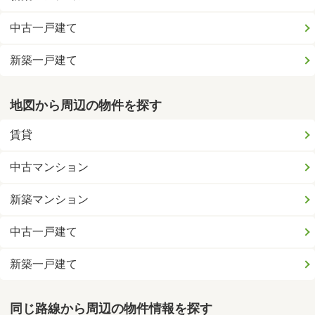
中古一戸建て
新築一戸建て
地図から周辺の物件を探す
賃貸
中古マンション
新築マンション
中古一戸建て
新築一戸建て
同じ路線から周辺の物件情報を探す