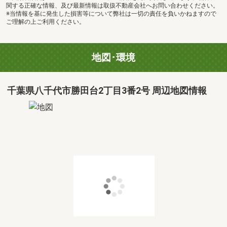
関する正確な情報、及び最新情報は取扱不動産会社へお問い合わせください。
※当情報を基に発生した損害等について弊社は一切の責任を負いかねますので
ご理解の上ご利用ください。
地図･環境
千葉県八千代市勝田台2丁目3番2号 周辺地図情報