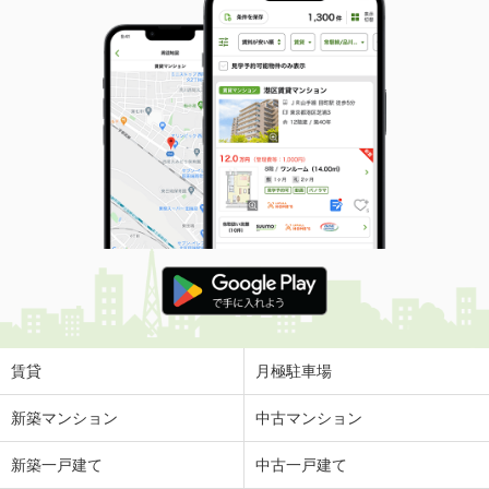
賃貸
月極駐車場
新築マンション
中古マンション
新築一戸建て
中古一戸建て