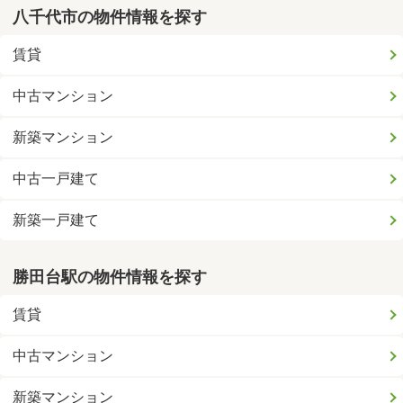
八千代市の物件情報を探す
賃貸
中古マンション
新築マンション
中古一戸建て
新築一戸建て
勝田台駅の物件情報を探す
賃貸
中古マンション
新築マンション