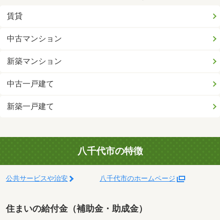
賃貸
中古マンション
新築マンション
中古一戸建て
新築一戸建て
八千代市の特徴
公共サービスや治安
八千代市のホームページ
住まいの給付金（補助金・助成金）