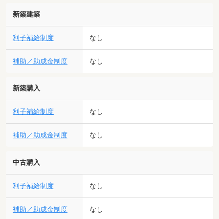
新築建築
利子補給制度
なし
補助／助成金制度
なし
新築購入
利子補給制度
なし
補助／助成金制度
なし
中古購入
利子補給制度
なし
補助／助成金制度
なし