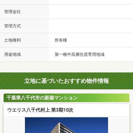
管理会社
管理方式
土地権利
所有権
用途地域
第一種中高層住居専用地域
立地に基づいたおすすめ物件情報
千葉県八千代市の新築マンション
ウエリス八千代村上 第3期10次