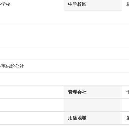
小学校
中学校区
住宅供給公社
管理会社
用途地域