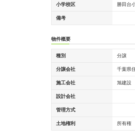
小学校区
勝田台
備考
物件概要
種別
分譲
分譲会社
千葉県
施工会社
旭建設
設計会社
管理方式
土地権利
所有権