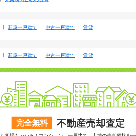
新築一戸建て
中古一戸建て
賃貸
新築一戸建て
中古一戸建て
賃貸
不動産売却査定
完全無料
も相場もわかる！マンション、一戸建て、土地の売却価格を一