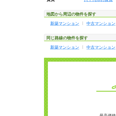
地図から周辺の物件を探す
新築マンション
中古マンション
同じ路線の物件を探す
新築マンション
中古マンション
最高価格