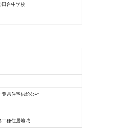
勝田台中学校
千葉県住宅供給公社
第二種住居地域