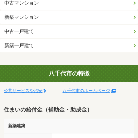
中古マンション
新築マンション
中古一戸建て
新築一戸建て
八千代市の特徴
公共サービスや治安
八千代市のホームページ
住まいの給付金（補助金・助成金）
新築建築