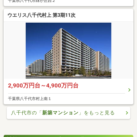
千葉県八千代市緑が丘西２
ウエリス八千代村上 第3期11次
2,900万円台～4,900万円台
千葉県八千代市村上南１
八千代市の「
新築マンション
」をもっと見る