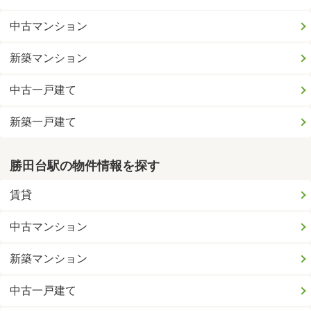
中古マンション
新築マンション
中古一戸建て
新築一戸建て
勝田台駅の物件情報を探す
賃貸
中古マンション
新築マンション
中古一戸建て