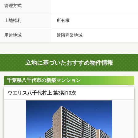
管理方式
土地権利
所有権
用途地域
近隣商業地域
立地に基づいたおすすめ物件情報
千葉県八千代市の新築マンション
ウエリス八千代村上 第3期10次