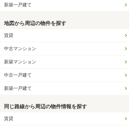
新築一戸建て
地図から周辺の物件を探す
賃貸
中古マンション
新築マンション
中古一戸建て
新築一戸建て
同じ路線から周辺の物件情報を探す
賃貸