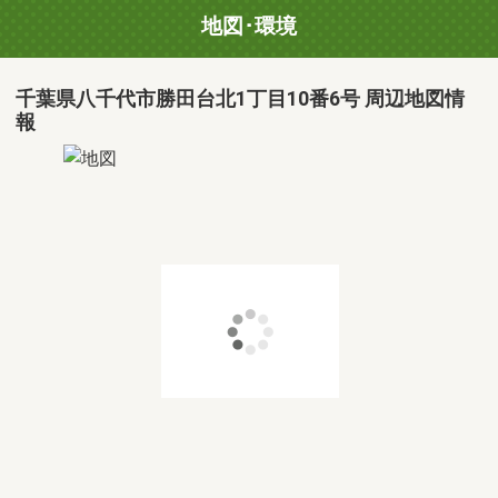
地図･環境
千葉県八千代市勝田台北1丁目10番6号 周辺地図情
報