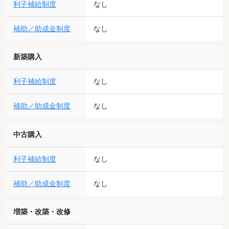
利子補給制度
なし
補助／助成金制度
なし
新築購入
利子補給制度
なし
補助／助成金制度
なし
中古購入
利子補給制度
なし
補助／助成金制度
なし
増築・改築・改修