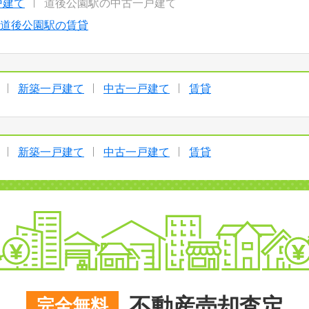
戸建て
道後公園駅の中古一戸建て
道後公園駅の賃貸
新築一戸建て
中古一戸建て
賃貸
新築一戸建て
中古一戸建て
賃貸
不動産売却査定
完全無料