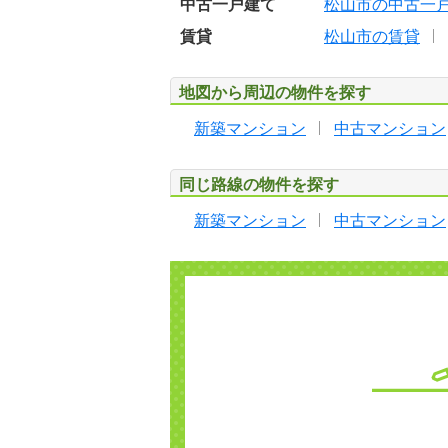
中古一戸建て
松山市の中古一
賃貸
松山市の賃貸
地図から周辺の物件を探す
新築マンション
中古マンション
同じ路線の物件を探す
新築マンション
中古マンション