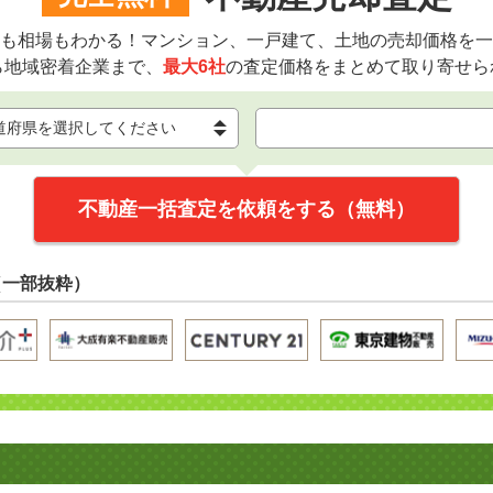
も相場もわかる！マンション、一戸建て、土地の売却価格を一
ら地域密着企業まで、
最大6社
の査定価格をまとめて取り寄せら
不動産一括査定を依頼をする（無料）
（一部抜粋）